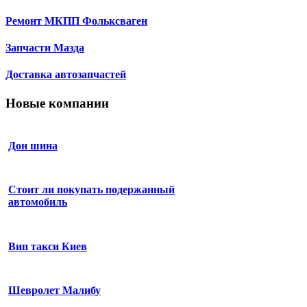
Ремонт МКПП Фольксваген
Запчасти Мазда
Доставка автозапчастей
Новые компании
Дон шина
Стоит ли покупать подержанный
автомобиль
Вип такси Киев
Шевролет Малибу