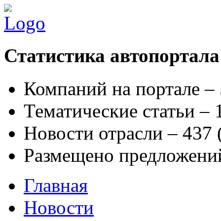
Статистика автопортала
Компаний на портале –
Тематические статьи –
Новости отрасли – 437
Размещено предложени
Главная
Новости