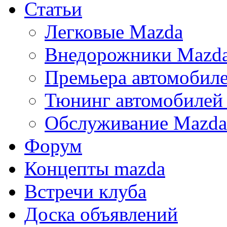
Статьи
Легковые Mazda
Внедорожники Mazd
Премьера автомобил
Тюнинг автомобилей
Обслуживание Mazda
Форум
Концепты mazda
Встречи клуба
Доска объявлений