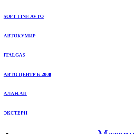
SOFT LINE AVTO
АВТОКУМИР
ITALGAS
АВТО-ЦЕНТР Б-2000
АЛАН-АП
ЭКСТЕРН