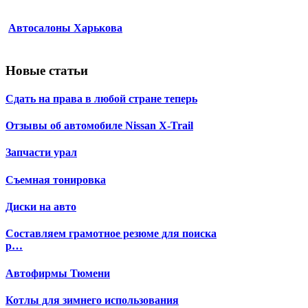
Автосалоны Харькова
Новые статьи
Сдать на права в любой стране теперь
Отзывы об автомобиле Nissan X-Trail
Запчасти урал
Съемная тонировка
Диски на авто
Составляем грамотное резюме для поиска
р…
Автофирмы Тюмени
Котлы для зимнего использования