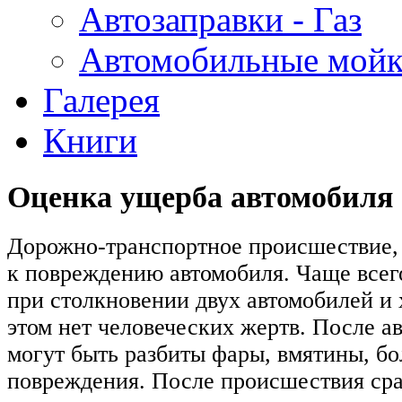
Автозаправки - Газ
Автомобильные мой
Галерея
Книги
Оценка ущерба автомобиля
Дорожно-транспортное происшествие, 
к повреждению автомобиля. Чаще всег
при столкновении двух автомобилей и
этом нет человеческих жертв. После а
могут быть разбиты фары, вмятины, бо
повреждения. После происшествия сра