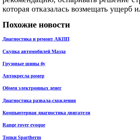
которая отказалась возмещать ущерб и
Похожие новости
Диагностика и ремонт АКПП
Скупка автомобилей Мазда
Грузовые шины бу
Автокресла ромер
Обмен электронных денег
Диагностика развала-схождения
Компьютерная диагностика двигателя
Range rover evoque
Топки Spartherm