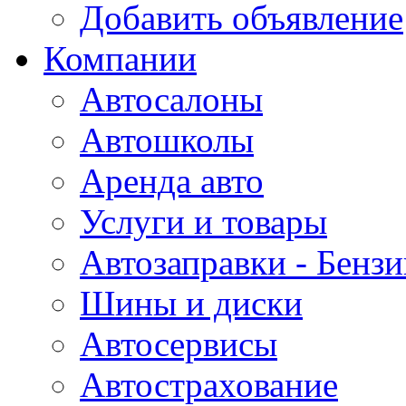
Добавить объявление
Компании
Автосалоны
Автошколы
Аренда авто
Услуги и товары
Автозаправки - Бензи
Шины и диски
Автосервисы
Автострахование