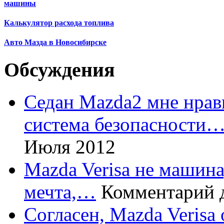
машины
Калькулятор расхода топлива
Авто Мазда в Новосибирске
Обсуждения
Седан Mazda2 мне нрави
система безопасности
Июля 2012
Mazda Verisa не машина,
мечта,…
Комментарий 
Согласен, Mazda Verisa