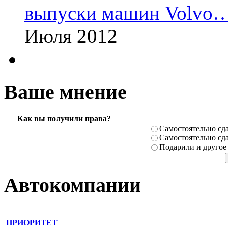
выпуски машин Volvo
Июля 2012
Ваше мнение
Как вы получили права?
Самостоя­тельно сда
Самостоя­тельно сда
Подарили­ и другое
Автокомпании
ПРИОРИТЕТ