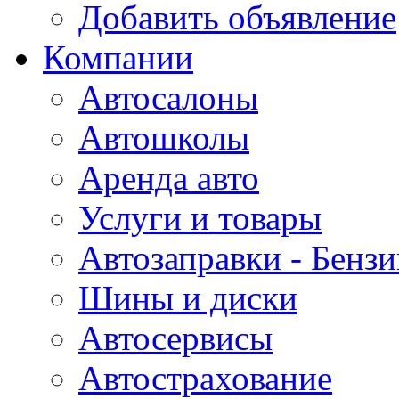
Добавить объявление
Компании
Автосалоны
Автошколы
Аренда авто
Услуги и товары
Автозаправки - Бензи
Шины и диски
Автосервисы
Автострахование