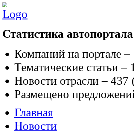
Статистика автопортала
Компаний на портале –
Тематические статьи –
Новости отрасли – 437
Размещено предложени
Главная
Новости