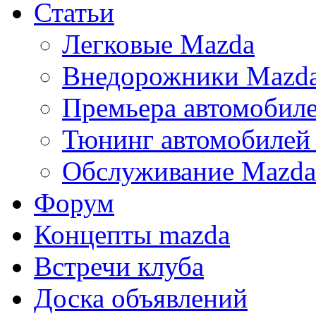
Статьи
Легковые Mazda
Внедорожники Mazd
Премьера автомобил
Тюнинг автомобилей
Обслуживание Mazda
Форум
Концепты mazda
Встречи клуба
Доска объявлений