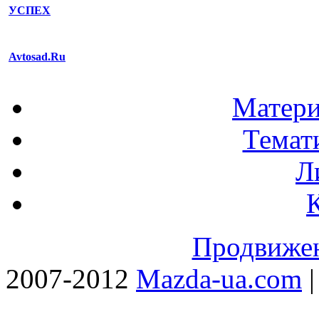
УСПЕХ
Avtosad.Ru
Матери
Темат
Л
Продвижен
2007-2012
Mazda-ua.com
|