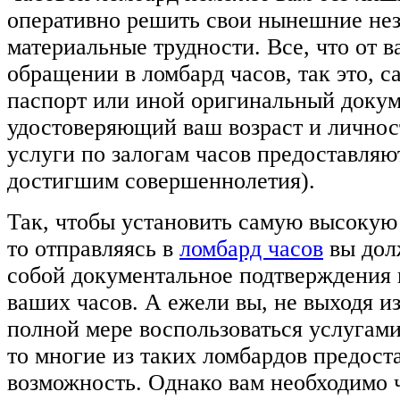
оперативно решить свои нынешние не
материальные трудности. Все, что от в
обращении в ломбард часов, так это, с
паспорт или иной оригинальный докум
удостоверяющий ваш возраст и личнос
услуги по залогам часов предоставляю
достигшим совершеннолетия).
Так, чтобы установить самую высокую 
то отправляясь в
ломбард часов
вы дол
собой документальное подтверждения
ваших часов. А ежели вы, не выходя и
полной мере воспользоваться услугами
то многие из таких ломбардов предост
возможность. Однако вам необходимо ч