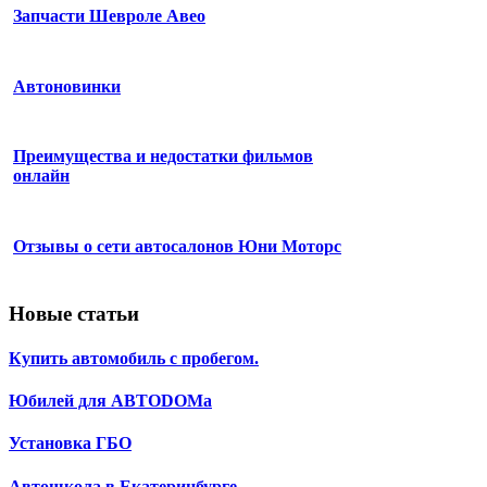
Запчасти Шевроле Авео
Автоновинки
Преимущества и недостатки фильмов
онлайн
Отзывы о сети автосалонов Юни Моторс
Новые статьи
Купить автомобиль с пробегом.
Юбилей для АВТОDОМа
Установка ГБО
Автошкола в Екатеринбурге