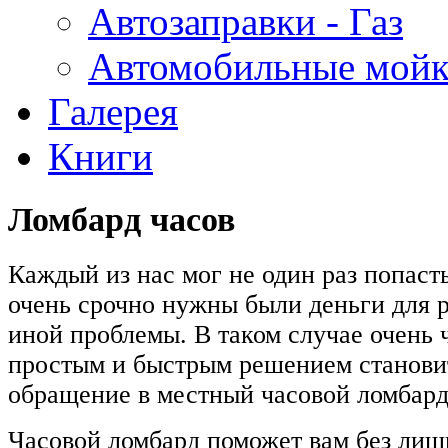
Автозаправки - Газ
Автомобильные мой
Галерея
Книги
Ломбард часов
Каждый из нас мог не один раз попасть
очень срочно нужны были деньги для 
иной проблемы. В таком случае очень 
простым и быстрым решением станови
обращение в местный часовой ломбард
Часовой ломбард поможет вам без лиш