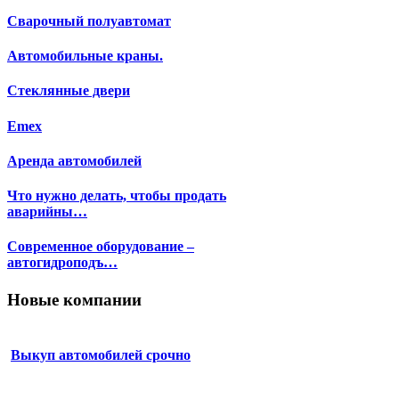
Сварочный полуавтомат
Автомобильные краны.
Стеклянные двери
Emex
Аренда автомобилей
Что нужно делать, чтобы продать
аварийны…
Современное оборудование –
автогидроподъ…
Новые компании
Выкуп автомобилей срочно