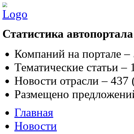
Статистика автопортала
Компаний на портале –
Тематические статьи –
Новости отрасли – 437
Размещено предложени
Главная
Новости