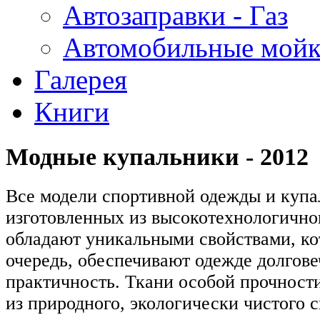
Автозаправки - Газ
Автомобильные мой
Галерея
Книги
Модные купальники - 2012
Все модели спортивной одежды и купа
изготовленных из высокотехнологично
обладают уникальными свойствами, ко
очередь, обеспечивают одежде долгове
практичность. Ткани особой прочност
из природного, экологически чистого 