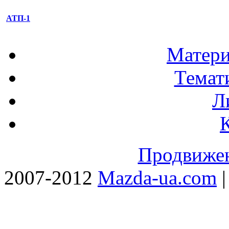
АТП-1
Матери
Темат
Л
Продвижен
2007-2012
Mazda-ua.com
|