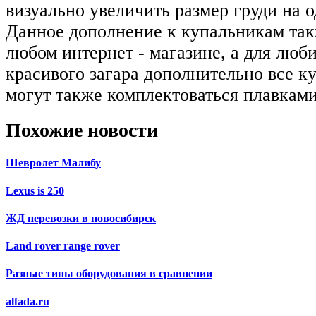
визуально увеличить размер груди на 
Данное дополнение к купальникам так
любом интернет - магазине, а для люб
красивого загара дополнительно все к
могут также комплектоваться плавкам
Похожие новости
Шевролет Малибу
Lexus is 250
ЖД перевозки в новосибирск
Land rover range rover
Разные типы оборудования в сравнении
alfada.ru