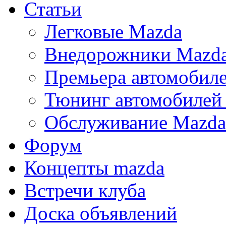
Статьи
Легковые Mazda
Внедорожники Mazd
Премьера автомобил
Тюнинг автомобилей
Обслуживание Mazda
Форум
Концепты mazda
Встречи клуба
Доска объявлений