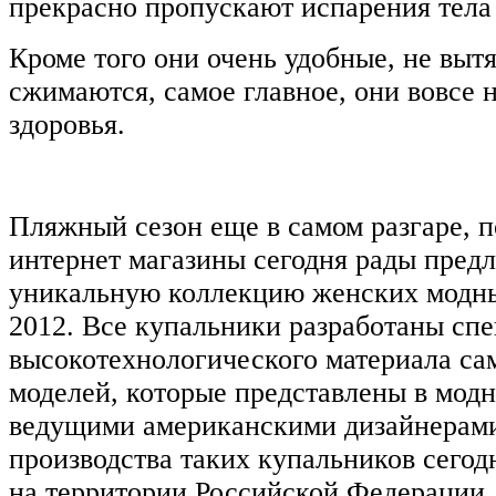
прекрасно пропускают испарения тела 
Кроме того они очень удобные, не выт
сжимаются, самое главное, они вовсе 
здоровья.
Пляжный сезон еще в самом разгаре, 
интернет магазины сегодня рады пред
уникальную коллекцию женских модны
2012. Все купальники разработаны спе
высокотехнологического материала с
моделей, которые представлены в модн
ведущими американскими дизайнерами
производства таких купальников сегод
на территории Российской Федерации.