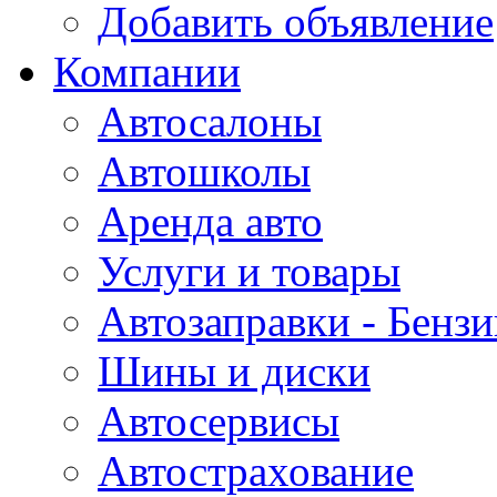
Добавить объявление
Компании
Автосалоны
Автошколы
Аренда авто
Услуги и товары
Автозаправки - Бензи
Шины и диски
Автосервисы
Автострахование