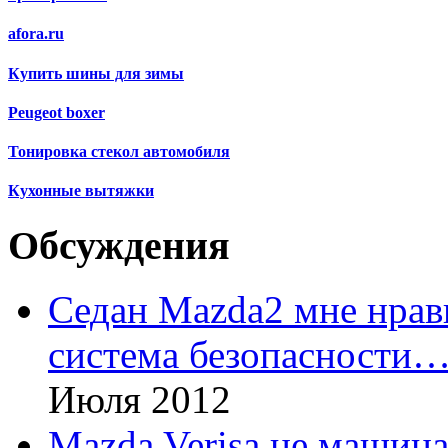
afora.ru
Купить шины для зимы
Peugeot boxer
Тонировка стекол автомобиля
Кухонные вытяжки
Обсуждения
Седан Mazda2 мне нрави
система безопасности
Июля 2012
Mazda Verisa не машина,