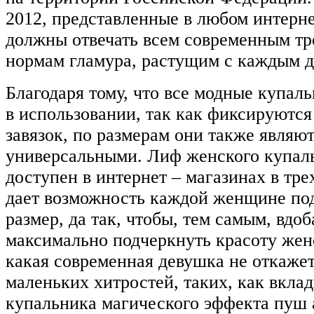
2012, представленные в любом интерне
должны отвечать всем современным тр
нормам гламура, растущим с каждым д
Благодаря тому, что все модные купал
в использовании, так как фиксируютс
завязок, по размерам они также являю
универсальными. Лиф женского купаль
доступен в интернет – магазинах в тре
дает возможность каждой женщине по
размер, да так, чтобы, тем самым, вдо
максимально подчеркнуть красоту жен
какая современная девушка не откажет
маленьких хитростей, таких, как вклад
купальника магического эффекта пуш 