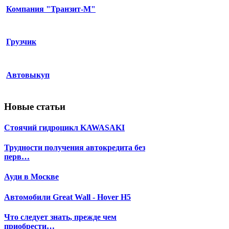
Компания "Транзит-М"
Грузчик
Автовыкуп
Новые статьи
Стоячий гидроцикл KAWASAKI
Трудности получения автокредита без
перв…
Ауди в Москве
Автомобили Great Wall - Hover Н5
Что следует знать, прежде чем
приобрести…