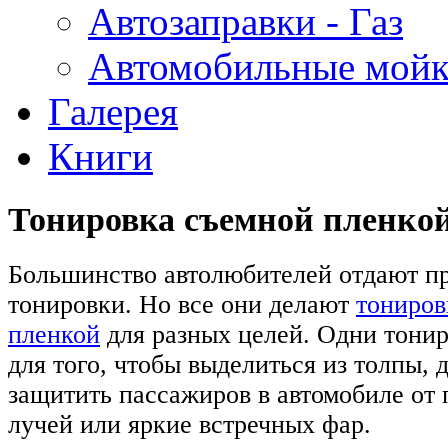
Автозаправки - Газ
Автомобильные мой
Галерея
Книги
Тонировка съемной пленко
Большинство автолюбителей отдают п
тонировки. Но все они делают
тониров
пленкой
для разных целей. Одни тони
для того, чтобы выделиться из толпы, 
защитить пассажиров в автомобиле от
лучей или яркие встречных фар.