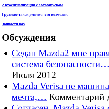
Автосигнализация с автозапуском
Грузовое такси дешево: это возможно
Запчасти ваз
Обсуждения
Седан Mazda2 мне нрави
система безопасности
Июля 2012
Mazda Verisa не машина,
мечта,…
Комментарий 
Согласен, Mazda Verisa