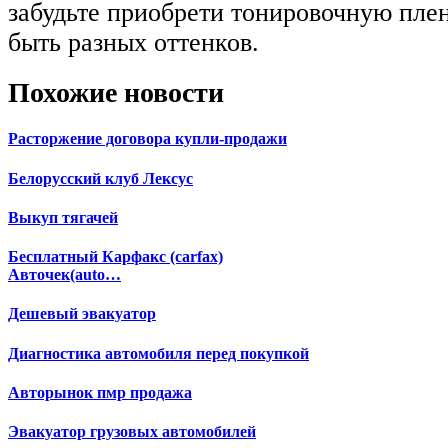
забудьте приобрети тонировочную плен
быть разных оттенков.
Похожие новости
Расторжение договора купли-продажи
Белорусский клуб Лексус
Выкуп тягачей
Бесплатный Карфакс (carfax)
Авточек(auto…
Дешевый эвакуатор
Диагностика автомобиля перед покупкой
Авторынок пмр продажа
Эвакуатор грузовых автомобилей