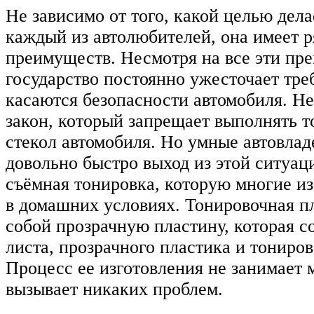
Не зависимо от того, какой целью дел
каждый из автолюбителей, она имеет 
преимуществ. Несмотря на все эти пр
государство постоянно ужесточает тре
касаются безопасности автомобиля. Не
закон, который запрещает выполнять 
стекол автомобиля. Но умные автовла
довольно быстро выход из этой ситуац
съёмная тонировка, которую многие из
в домашних условиях. Тонировочная п
собой прозрачную пластину, которая со
листа, прозрачного пластика и тониро
Процесс ее изготовления не занимает 
вызывает никаких проблем.