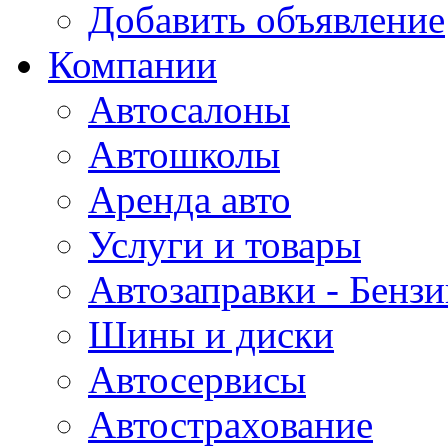
Добавить объявление
Компании
Автосалоны
Автошколы
Аренда авто
Услуги и товары
Автозаправки - Бензи
Шины и диски
Автосервисы
Автострахование