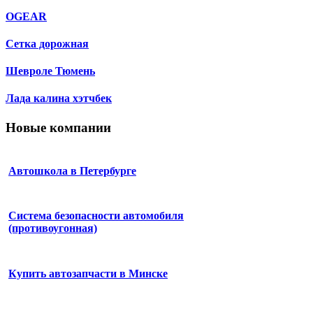
OGEAR
Сетка дорожная
Шевроле Тюмень
Лада калина хэтчбек
Новые компании
Автошкола в Петербурге
Система безопасности автомобиля
(противоугонная)
Купить автозапчасти в Минске