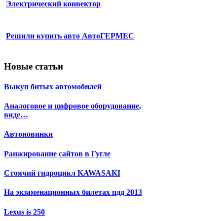
Электрический конвектор
Решили купить авто АвтоГЕРМЕС
Новые статьи
Выкуп битых автомобилей
Аналоговое и цифровое оборудование,
виде…
Автоновинки
Ранжирование сайтов в Гугле
Стоячий гидроцикл KAWASAKI
На экзаменационных билетах пдд 2013
Lexus is 250