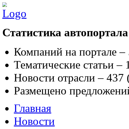
Статистика автопортала
Компаний на портале –
Тематические статьи –
Новости отрасли – 437
Размещено предложени
Главная
Новости