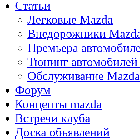
Статьи
Легковые Mazda
Внедорожники Mazd
Премьера автомобил
Тюнинг автомобилей
Обслуживание Mazda
Форум
Концепты mazda
Встречи клуба
Доска объявлений