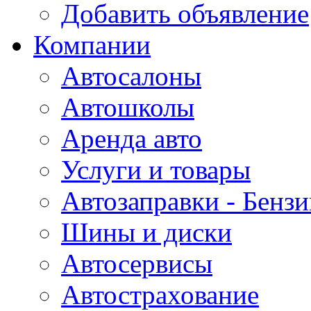
Добавить объявление
Компании
Автосалоны
Автошколы
Аренда авто
Услуги и товары
Автозаправки - Бензи
Шины и диски
Автосервисы
Автострахование