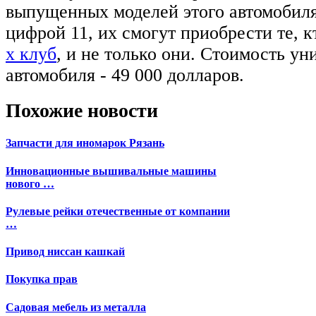
выпущенных моделей этого автомобиля
цифрой 11, их смогут приобрести те, к
х клуб
, и не только они. Стоимость ун
автомобиля - 49 000 долларов.
Похожие новости
Запчасти для иномарок Рязань
Инновационные вышивальные машины
нового …
Рулевые рейки отечественные от компании
…
Привод ниссан кашкай
Покупка прав
Садовая мебель из металла