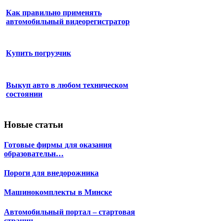
Как правильно применять
автомобильный видеорегистратор
Купить погрузчик
Выкуп авто в любом техническом
состоянии
Новые статьи
Готовые фирмы для оказания
образовательн…
Пороги для внедорожника
Машинокомплекты в Минске
Автомобильный портал – стартовая
страниц…