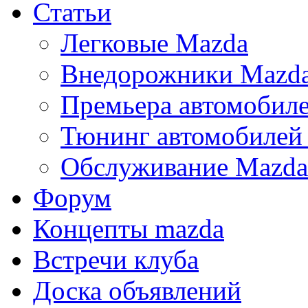
Статьи
Легковые Mazda
Внедорожники Mazd
Премьера автомобил
Тюнинг автомобилей
Обслуживание Mazda
Форум
Концепты mazda
Встречи клуба
Доска объявлений