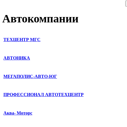
Автокомпании
ТЕХЦЕНТР МГС
АВТОНИКА
МЕГАПОЛИС-АВТО-ЮГ
ПРОФЕССИОНАЛ АВТОТЕХЦЕНТР
Аква- Моторс