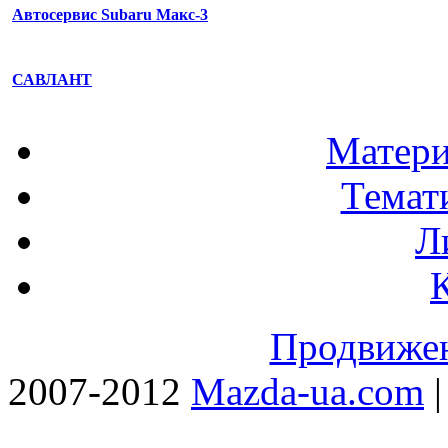
Автосервис Subaru Макс-3
САВЛАНТ
Матери
Темат
Л
Продвижен
2007-2012
Mazda-ua.com
|