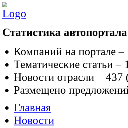
Статистика автопортала
Компаний на портале –
Тематические статьи –
Новости отрасли – 437
Размещено предложени
Главная
Новости