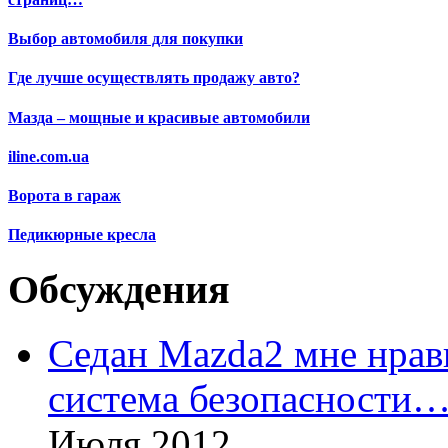
Выбор автомобиля для покупки
Где лучше осуществлять продажу авто?
Мазда – мощные и красивые автомобили
iline.com.ua
Ворота в гараж
Педикюрные кресла
Обсуждения
Седан Mazda2 мне нрави
система безопасности
Июля 2012