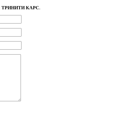
и
ТРИНИТИ КАРС
.