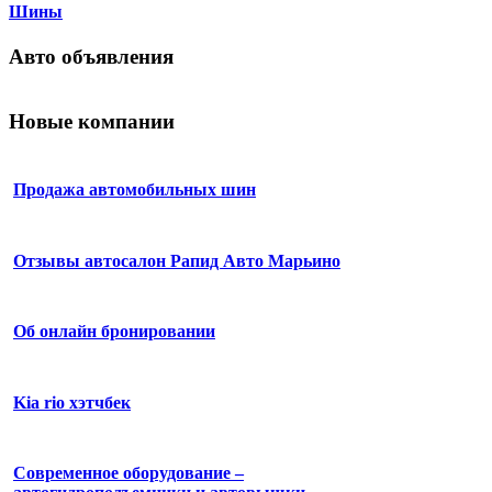
Шины
Авто объявления
Новые компании
Продажа автомобильных шин
Отзывы автосалон Рапид Авто Марьино
Об онлайн бронировании
Kia rio хэтчбек
Современное оборудование –