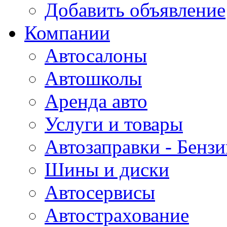
Добавить объявление
Компании
Автосалоны
Автошколы
Аренда авто
Услуги и товары
Автозаправки - Бензи
Шины и диски
Автосервисы
Автострахование