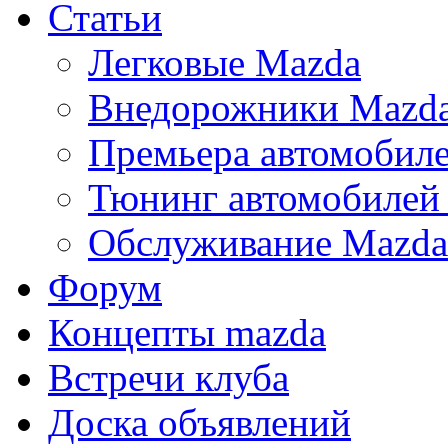
Статьи
Легковые Mazda
Внедорожники Mazd
Премьера автомобил
Тюнинг автомобилей
Обслуживание Mazda
Форум
Концепты mazda
Встречи клуба
Доска объявлений