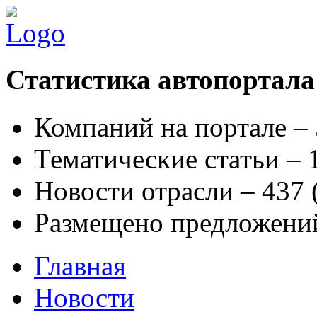
Статистика автопортала
Компаний на портале –
Тематические статьи –
Новости отрасли – 437
Размещено предложени
Главная
Новости