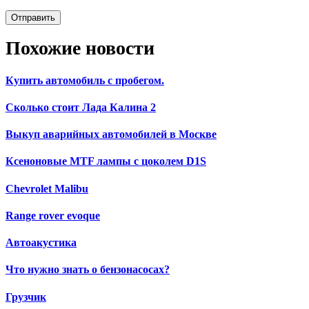
Похожие новости
Купить автомобиль с пробегом.
Сколько стоит Лада Калина 2
Выкуп аварийных автомобилей в Москве
Ксеноновые MTF лампы с цоколем D1S
Chevrolet Malibu
Range rover evoque
Автоакустика
Что нужно знать о бензонасосах?
Грузчик