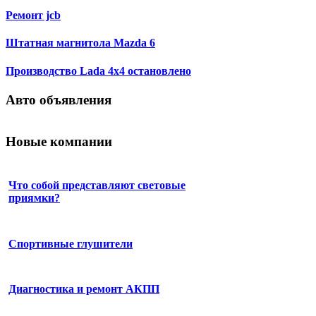
Ремонт jcb
Штатная магнитола Mazda 6
Производство Lada 4х4 остановлено
Авто объявления
Новые компании
Что собой представляют световые
приямки?
Спортивные глушители
Диагностика и ремонт АКПП