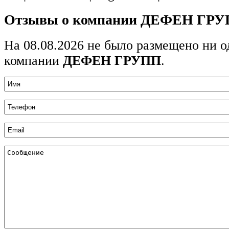
Отзывы о компании ДЕФЕН ГР
На 08.08.2026 не было размещено ни о
компании
ДЕФЕН ГРУПП
.