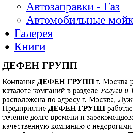
Автозаправки - Газ
Автомобильные мой
Галерея
Книги
ДЕФЕН ГРУПП
Компания
ДЕФЕН ГРУПП
г. Москва 
каталоге компаний в разделе
Услуги и 
расположена по адресу г. Москва, Лужн
Предприятие
ДЕФЕН ГРУПП
работае
течение долго времени и зарекомендов
качественную компанию с недорогими 