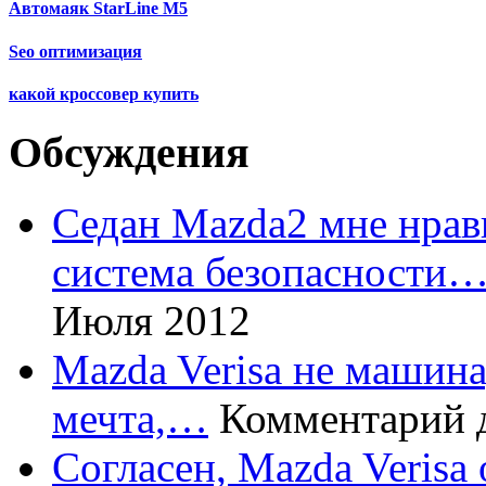
Автомаяк StarLine М5
Seo оптимизация
какой кроссовер купить
Обсуждения
Седан Mazda2 мне нрави
система безопасности
Июля 2012
Mazda Verisa не машина,
мечта,…
Комментарий 
Согласен, Mazda Verisa