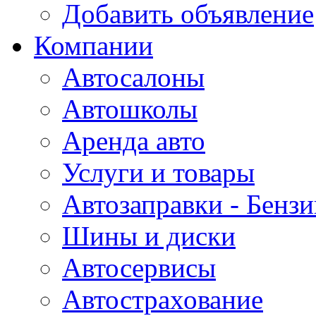
Добавить объявление
Компании
Автосалоны
Автошколы
Аренда авто
Услуги и товары
Автозаправки - Бензи
Шины и диски
Автосервисы
Автострахование