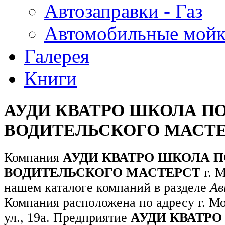
Автозаправки - Газ
Автомобильные мой
Галерея
Книги
АУДИ КВАТРО ШКОЛА 
ВОДИТЕЛЬСКОГО МАСТ
Компания
АУДИ КВАТРО ШКОЛА
ВОДИТЕЛЬСКОГО МАСТЕРСТ
г. 
нашем каталоге компаний в разделе
Ав
Компания расположена по адресу г. М
ул., 19а. Предприятие
АУДИ КВАТР