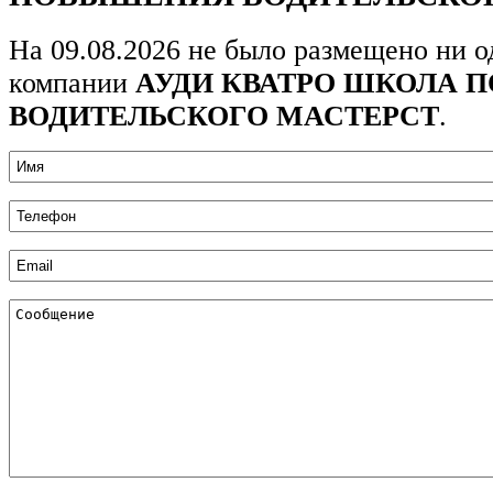
На 09.08.2026 не было размещено ни о
компании
АУДИ КВАТРО ШКОЛА
ВОДИТЕЛЬСКОГО МАСТЕРСТ
.