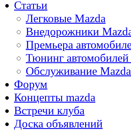
Статьи
Легковые Mazda
Внедорожники Mazd
Премьера автомобил
Тюнинг автомобилей
Обслуживание Mazda
Форум
Концепты mazda
Встречи клуба
Доска объявлений