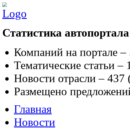
Статистика автопортала
Компаний на портале –
Тематические статьи –
Новости отрасли – 437
Размещено предложени
Главная
Новости