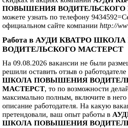
ПОВЫШЕНИЯ ВОДИТЕЛЬСКОГО 
можете узнать по телефону 9434592=С
официальном сайте компании
http://ww
Работа в АУДИ КВАТРО ШКО
ВОДИТЕЛЬСКОГО МАСТЕРСТ
На 09.08.2026 вакансии не были разм
решили оставить отзыв о работодател
ШКОЛА ПОВЫШЕНИЯ ВОДИТЕЛ
МАСТЕРСТ
, то по возможности делай
максимально полным, включите в него
описание работодателя. На какую вак
претендовали, ваш опыт работы в
АУД
ШКОЛА ПОВЫШЕНИЯ ВОДИТЕЛ