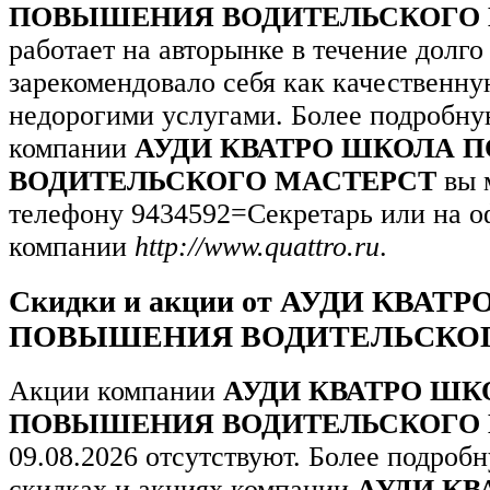
ПОВЫШЕНИЯ ВОДИТЕЛЬСКОГО 
работает на авторынке в течение долго
зарекомендовало себя как качественн
недорогими услугами. Более подробн
компании
АУДИ КВАТРО ШКОЛА
ВОДИТЕЛЬСКОГО МАСТЕРСТ
вы 
телефону 9434592=Секретарь или на о
компании
http://www.quattro.ru
.
Скидки и акции от АУДИ КВАТ
ПОВЫШЕНИЯ ВОДИТЕЛЬСКОГ
Акции компании
АУДИ КВАТРО ШК
ПОВЫШЕНИЯ ВОДИТЕЛЬСКОГО 
09.08.2026 отсутствуют. Более подро
скидках и акциях компании
АУДИ КВ