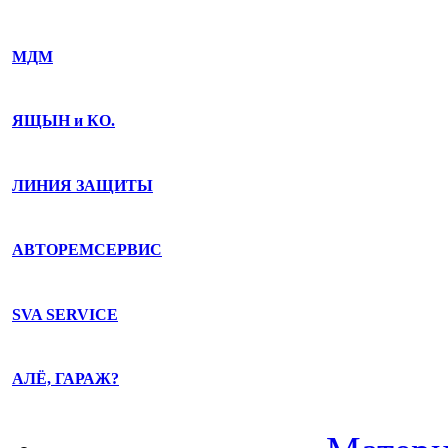
МДМ
ЯЩЫН и КО.
ЛИНИЯ ЗАЩИТЫ
АВТОРЕМСЕРВИС
SVA SERVICE
АЛЁ, ГАРАЖ?