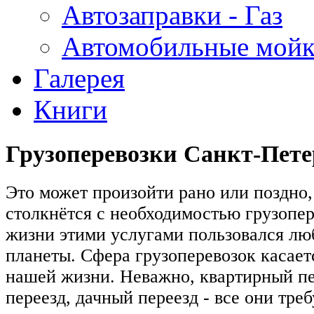
Автозаправки - Газ
Автомобильные мой
Галерея
Книги
Грузоперевозки Санкт-Пете
Это может произойти рано или поздно,
столкнётся с необходимостью грузопере
жизни этими услугами пользовался лю
планеты. Сфера грузоперевозок касает
нашей жизни. Неважно, квартирный п
переезд, дачный переезд - все они тр