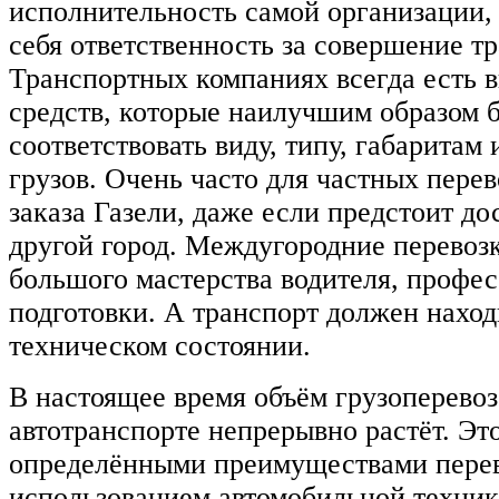
исполнительность самой организации, 
себя ответственность за совершение т
Транспортных компаниях всегда есть 
средств, которые наилучшим образом 
соответствовать виду, типу, габаритам
грузов. Очень часто для частных перев
заказа Газели, даже если предстоит дос
другой город. Междугородние перевоз
большого мастерства водителя, профе
подготовки. А транспорт должен наход
техническом состоянии.
В настоящее время объём грузоперевоз
автотранспорте непрерывно растёт. Это
определёнными преимуществами перев
использованием автомобильной техник