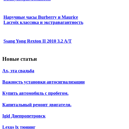
Наручные часы Burberry и Maurice
Lacroix классика и экстравагантность
Ssang Yong Rexton II 2010 3.2 A/T
Новые статьи
Ах, эта свадьба
Важность установки автосигнализации
Купить автомобиль с пробегом.
Капитальный ремонт двигателя.
Igid Днепропетровск
Lexus lx тюнинг