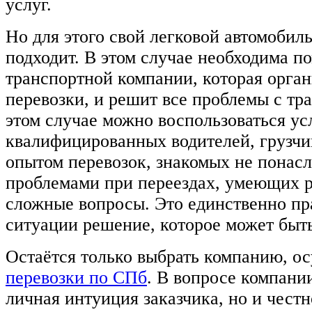
услуг.
Но для этого свой легковой автомобил
подходит. В этом случае необходима п
транспортной компании, которая орган
перевозки, и решит все проблемы с тр
этом случае можно воспользоваться ус
квалифицированных водителей, грузчи
опытом перевозок, знакомых не понас
проблемами при переездах, умеющих 
сложные вопросы. Это единственно пр
ситуации решение, которое может быть
Остаётся только выбрать компанию, 
перевозки по СПб
. В вопросе компани
личная интуиция заказчика, но и честн