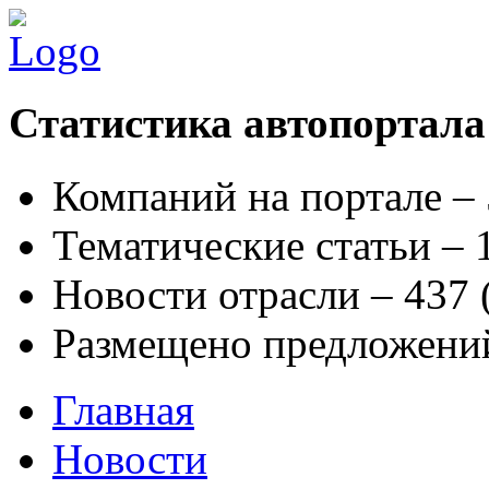
Статистика автопортала
Компаний на портале –
Тематические статьи –
Новости отрасли – 437
Размещено предложени
Главная
Новости