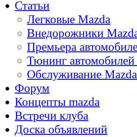
Статьи
Легковые Mazda
Внедорожники Mazd
Премьера автомобил
Тюнинг автомобилей
Обслуживание Mazda
Форум
Концепты mazda
Встречи клуба
Доска объявлений