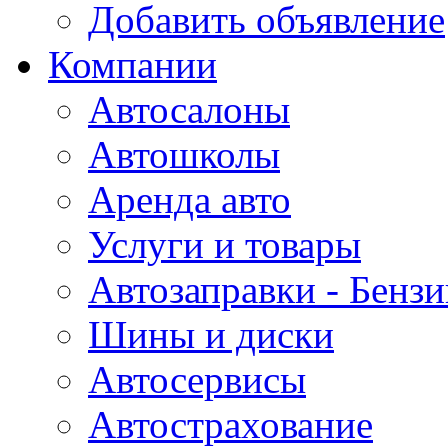
Добавить объявление
Компании
Автосалоны
Автошколы
Аренда авто
Услуги и товары
Автозаправки - Бензи
Шины и диски
Автосервисы
Автострахование