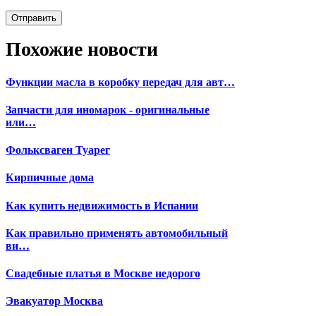
Похожие новости
Функции масла в коробку передач для авт…
Запчасти для иномарок - оригинальные
или…
Фольксваген Туарег
Кирпичные дома
Как купить недвижимость в Испании
Как правильно применять автомобильный
ви…
Свадебные платья в Москве недорого
Эвакуатор Москва