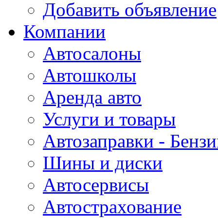
Добавить объявление
Компании
Автосалоны
Автошколы
Аренда авто
Услуги и товары
Автозаправки - Бензи
Шины и диски
Автосервисы
Автострахование