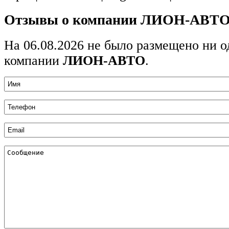
Отзывы о компании ЛИОН-АВТ
На 06.08.2026 не было размещено ни о
компании
ЛИОН-АВТО
.