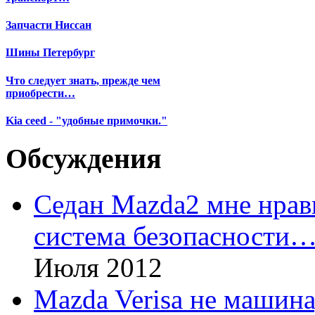
Запчасти Ниссан
Шины Петербург
Что следует знать, прежде чем
приобрести…
Kia ceed - "удобные примочки."
Обсуждения
Седан Mazda2 мне нрави
система безопасности
Июля 2012
Mazda Verisa не машина,