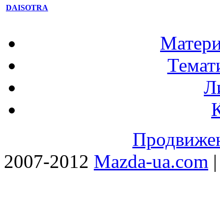
DAISOTRA
Матери
Темат
Л
Продвижен
2007-2012
Mazda-ua.com
|