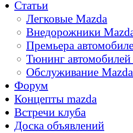
Статьи
Легковые Mazda
Внедорожники Mazd
Премьера автомобил
Тюнинг автомобилей
Обслуживание Mazda
Форум
Концепты mazda
Встречи клуба
Доска объявлений