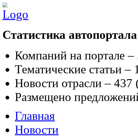
Статистика автопортала
Компаний на портале –
Тематические статьи –
Новости отрасли – 437
Размещено предложени
Главная
Новости