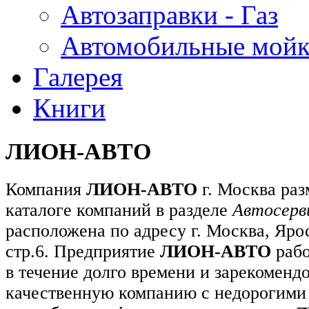
Автозаправки - Газ
Автомобильные мой
Галерея
Книги
ЛИОН-АВТО
Компания
ЛИОН-АВТО
г. Москва ра
каталоге компаний в разделе
Автосерв
расположена по адресу г. Москва, Яро
стр.6. Предприятие
ЛИОН-АВТО
рабо
в течение долго времени и зарекомендо
качественную компанию с недорогими 