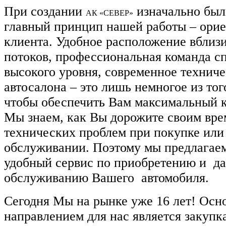
При создании
изначально был
АК «СЕВЕР»
главный принцип нашей работы – орие
клиента. Удобное расположение вблиз
потоков, профессиональная команда с
высокого уровня, современное технич
автосалона – это лишь немногое из тог
чтобы обеспечить Вам максимальный к
Мы знаем, как Вы дорожите своим вр
технических проблем при покупке или
обслуживании. Поэтому мы предлагае
удобный сервис по приобретению и д
обслуживанию Вашего автомобиля.
Сегодня Мы на рынке уже 16 лет! Ос
направлением для нас является закупк