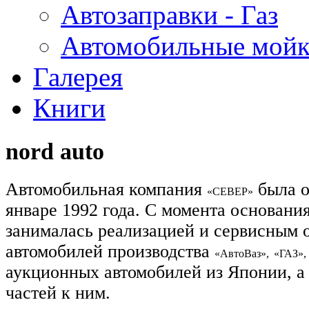
Автозаправки - Газ
Автомобильные мой
Галерея
Книги
nord auto
Автомобильная компания
была о
«СЕВЕР»
январе 1992 года. С момента основани
занималась реализацией и сервисным
автомобилей производства
«АвтоВаз»,
«ГАЗ»,
аукционных автомобилей из Японии, а
частей к ним.