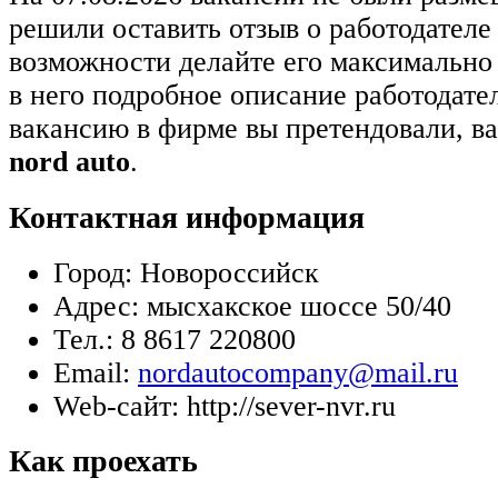
решили оставить отзыв о работодател
возможности делайте его максимально
в него подробное описание работодате
вакансию в фирме вы претендовали, в
nord auto
.
Контактная информация
Город:
Новороссийск
Адрес:
мысхакское шоссе 50/40
Тел.:
8 8617 220800
Email:
nordautocompany@mail.ru
Web-сайт:
http://sever-nvr.ru
Как проехать