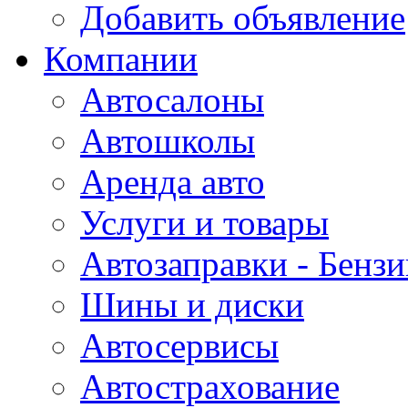
Добавить объявление
Компании
Автосалоны
Автошколы
Аренда авто
Услуги и товары
Автозаправки - Бензи
Шины и диски
Автосервисы
Автострахование