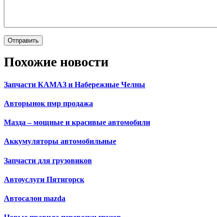
Похожие новости
Запчасти КАМАЗ и Набережные Челны
Авторынок пмр продажа
Мазда – мощные и красивые автомобили
Аккумуляторы автомобильные
Запчасти для грузовиков
Автоуслуги Пятигорск
Автосалон mazda