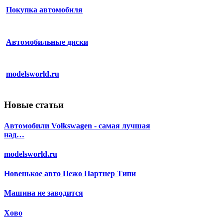
Покупка автомобиля
Автомобильные диски
modelsworld.ru
Новые статьи
Автомобили Volkswagen - самая лучшая
над…
modelsworld.ru
Новенькое авто Пежо Партнер Типи
Машина не заводится
Хово