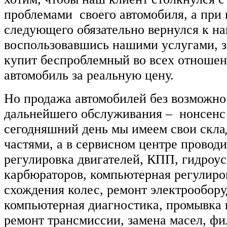
проблемами своего автомобиля, а при
следующего обязательно вернулся к на
воспользовавшись нашими услугами, зн
купит беспроблемный во всех отношен
автомобиль за реальную цену.
Но продажа автомобилей без возможно
дальнейшего обслуживания – нонсенс!
сегодняшний день мы имеем свои скла
частями, а в сервисном центре проводи
регулировка двигателей, КПП, гидроус
карбюраторов, компьютерная регулиров
схождения колес, ремонт электрообору
компьютерная диагностика, промывка 
ремонт трансмиссии, замена масел, фи