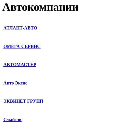
Автокомпании
АТЛАНТ-АВТО
ОМЕГА-СЕРВИС
АВТОМАСТЕР
Авто Эксис
ЭКВИНЕТ ГРУПП
Смайтэк