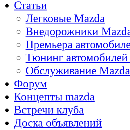
Статьи
Легковые Mazda
Внедорожники Mazd
Премьера автомобил
Тюнинг автомобилей
Обслуживание Mazda
Форум
Концепты mazda
Встречи клуба
Доска объявлений