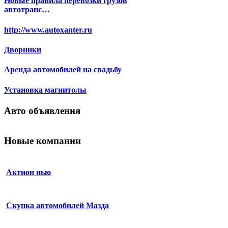
Новые правила перевозки грузов
автотранс…
http://www.autoxanter.ru
Дворники
Аренда автомобилей на свадьбу
Установка магнитолы
Авто объявления
Новые компании
Актион нью
Скупка автомобилей Мазда