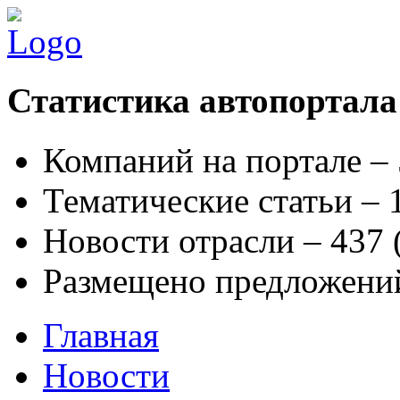
Статистика автопортала
Компаний на портале –
Тематические статьи –
Новости отрасли – 437
Размещено предложени
Главная
Новости