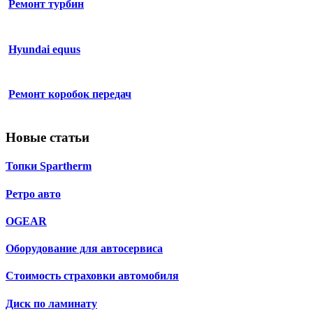
Ремонт турбин
Hyundai equus
Ремонт коробок передач
Новые статьи
Топки Spartherm
Ретро авто
OGEAR
Оборудование для автосервиса
Стоимость страховки автомобиля
Диск по ламинату