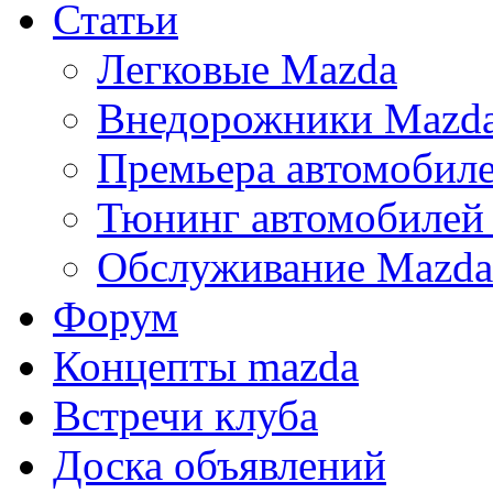
Статьи
Легковые Mazda
Внедорожники Mazd
Премьера автомобил
Тюнинг автомобилей
Обслуживание Mazda
Форум
Концепты mazda
Встречи клуба
Доска объявлений