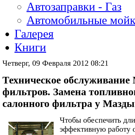
Автозаправки - Газ
Автомобильные мой
Галерея
Книги
Четверг, 09 Февраля 2012 08:21
Техническое обслуживание 
фильтров. Замена топливно
салонного фильтра у Мазды
Чтобы обеспечить дл
эффективную работу 