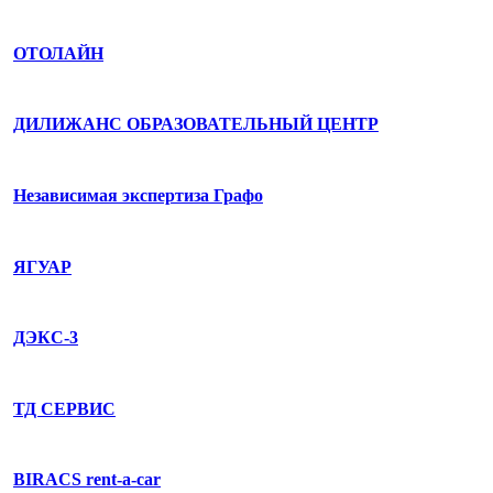
ОТОЛАЙН
ДИЛИЖАНС ОБРАЗОВАТЕЛЬНЫЙ ЦЕНТР
Независимая экспертиза Графо
ЯГУАР
ДЭКС-3
ТД СЕРВИС
BIRACS rent-a-car