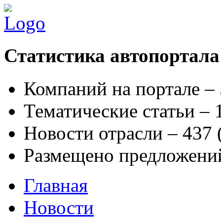
Статистика автопортала
Компаний на портале –
Тематические статьи –
Новости отрасли – 437
Размещено предложени
Главная
Новости