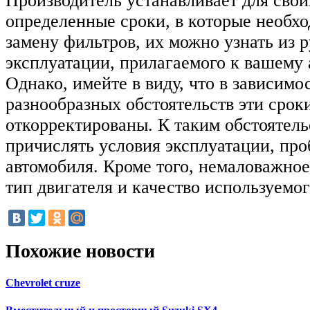
Производитель устанавливает для сво
определенные сроки, в которые необх
замену фильтров, их можно узнать из р
эксплуатации, прилагаемого к вашему
Однако, имейте в виду, что в зависимо
разнообразных обстоятельств эти срок
откорректированы. К таким обстоятель
причислять условия эксплуатации, про
автомобиля. Кроме того, немаловажное
тип двигателя и качество используемог
Похожие новости
Chevrolet сruze