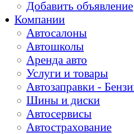
Добавить объявление
Компании
Автосалоны
Автошколы
Аренда авто
Услуги и товары
Автозаправки - Бензи
Шины и диски
Автосервисы
Автострахование