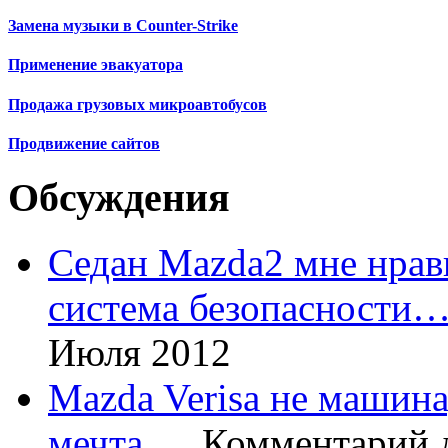
Замена музыки в Counter-Strike
Применение эвакуатора
Продажа грузовых микроавтобусов
Продвижение сайтов
Обсуждения
Седан Mazda2 мне нрави
система безопасности
Июля 2012
Mazda Verisa не машина,
мечта,…
Комментарий 