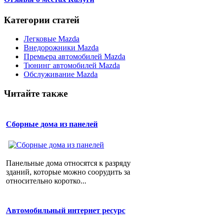
Категории статей
Легковые Mazda
Внедорожники Mazda
Премьера автомобилей Mazda
Тюнинг автомобилей Mazda
Обслуживание Mazda
Читайте также
Сборные дома из панелей
Панельные дома относятся к разряду
зданий, которые можно соорудить за
относительно коротко...
Автомобильный интернет ресурс