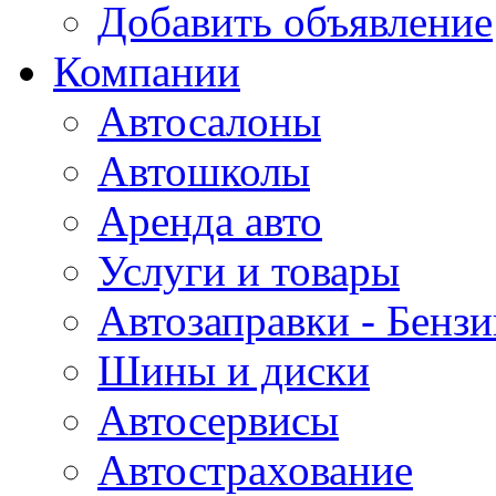
Добавить объявление
Компании
Автосалоны
Автошколы
Аренда авто
Услуги и товары
Автозаправки - Бензи
Шины и диски
Автосервисы
Автострахование