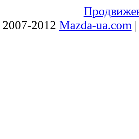
Продвижен
2007-2012
Mazda-ua.com
|