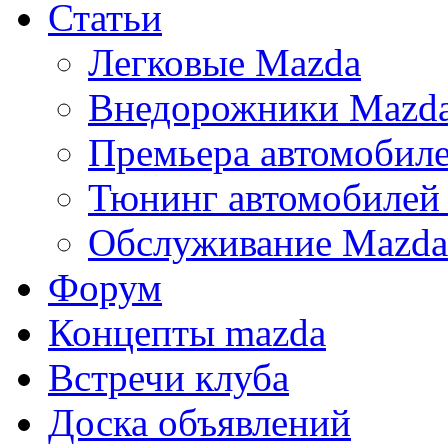
Статьи
Легковые Mazda
Внедорожники Mazd
Премьера автомобил
Тюнинг автомобилей
Обслуживание Mazda
Форум
Концепты mazda
Встречи клуба
Доска объявлений