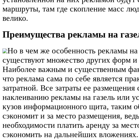
маршруты, там где скопление масс лю
велико.
Преимущества рекламы на газе
Но в чем же особенность рекламы на
существуют множество других форм и 
Наиболее важным и существенным факт
что реклама сама по себе является пра
затратной. Все затраты ее размещения 
наклеиванию рекламы на газель или у
кузов информационного щита, таким о
сэкономит и за место размещения, ведь
необходимости платить аренду за мест
сэкономить на дальнейших вложениях.