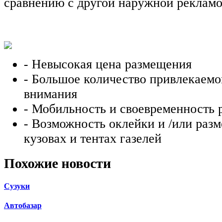
сравнению с другой наружной рекламо
- Невысокая цена размещения
- Большое количество привлекаемо
внимания
- Мобильность и своевременность
- Возможность оклейки и /или раз
кузовах и тентах газелей
Похожие новости
Сузуки
Автобазар