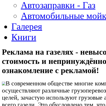
Автозаправки - Газ
Автомобильные мой
Галерея
Книги
Реклама на газелях - невыс
стоимость и непринуждённо
ознакомление с рекламой!
В современном обществе многие ком
осуществляют различные грузоперевоз
целей, зачастую используют грузовые 
всего газели. Это обусловлено тем, чт