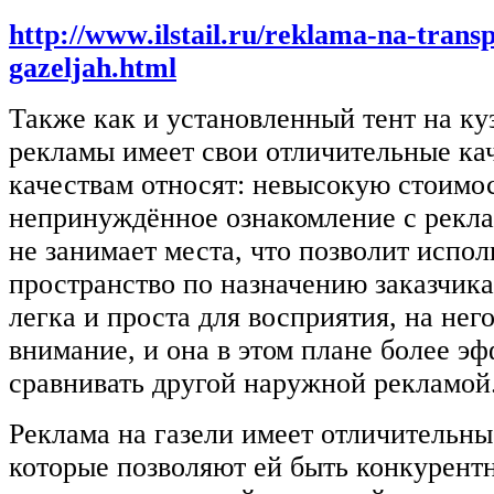
http://www.ilstail.ru/reklama-na-trans
gazeljah.html
Также как и установленный тент на ку
рекламы имеет свои отличительные кач
качествам относят: невысокую стоимос
непринуждённое ознакомление с рекл
не занимает места, что позволит испол
пространство по назначению заказчика
легка и проста для восприятия, на нег
внимание, и она в этом плане более эф
сравнивать другой наружной рекламой
Реклама на газели имеет отличительны
которые позволяют ей быть конкурент