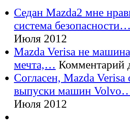
Седан Mazda2 мне нрави
система безопасности
Июля 2012
Mazda Verisa не машина,
мечта,…
Комментарий 
Согласен, Mazda Verisa
выпуски машин Volvo
Июля 2012