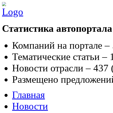
Статистика автопортала
Компаний на портале –
Тематические статьи –
Новости отрасли – 437
Размещено предложени
Главная
Новости