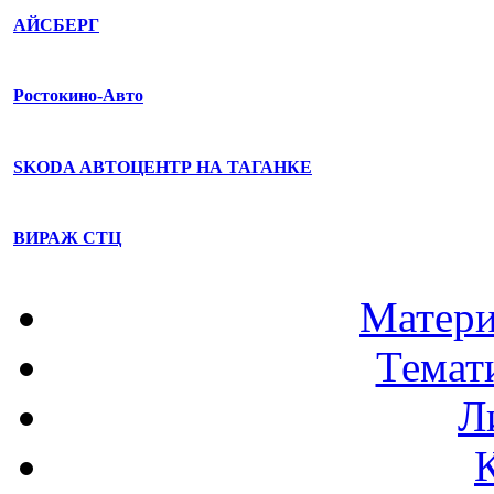
АЙСБЕРГ
Ростокино-Авто
SKODA АВТОЦЕНТР НА ТАГАНКЕ
ВИРАЖ СТЦ
Матери
Темат
Л