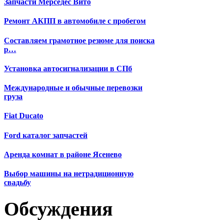
Запчасти Мерседес Вито
Ремонт АКПП в автомобиле с пробегом
Составляем грамотное резюме для поиска
р…
Установка автосигнализации в СПб
Международные и обычные перевозки
груза
Fiat Ducato
Ford каталог запчастей
Аренда комнат в районе Ясенево
Выбор машины на нетрадиционную
свадьбу
Обсуждения