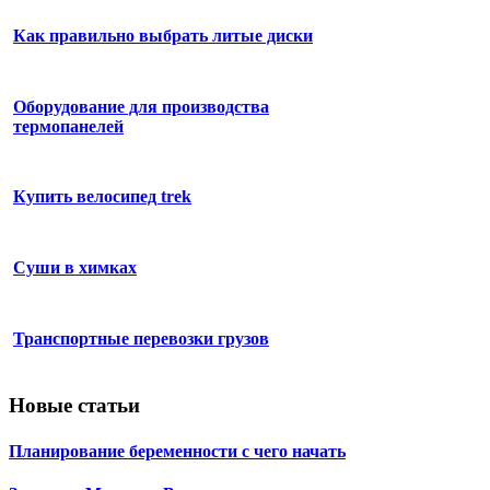
Как правильно выбрать литые диски
Оборудование для производства
термопанелей
Купить велосипед trek
Суши в химках
Транспортные перевозки грузов
Новые статьи
Планирование беременности с чего начать