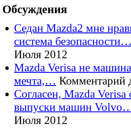
Обсуждения
Седан Mazda2 мне нрави
система безопасности
Июля 2012
Mazda Verisa не машина,
мечта,…
Комментарий 
Согласен, Mazda Verisa
выпуски машин Volvo
Июля 2012