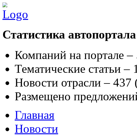
Статистика автопортала
Компаний на портале –
Тематические статьи –
Новости отрасли – 437
Размещено предложени
Главная
Новости