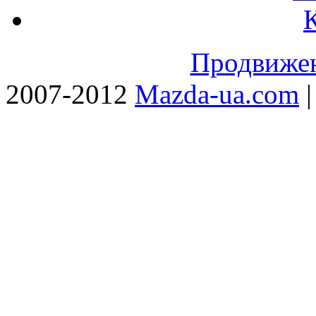
Продвижен
2007-2012
Mazda-ua.com
|