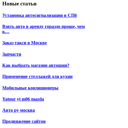
Новые статьи
Установка автосигнализации в СПб
Взять авто в аренду гораздо проще, чем
к…
Заказ такси в Москве
Запчасти
Как выбрать магазин автошин?
Применение стеллажей для кухни
Мобильные кондиционеры
Yatour yt m06 mazda
Авто ру москва
Продвижение сайтов