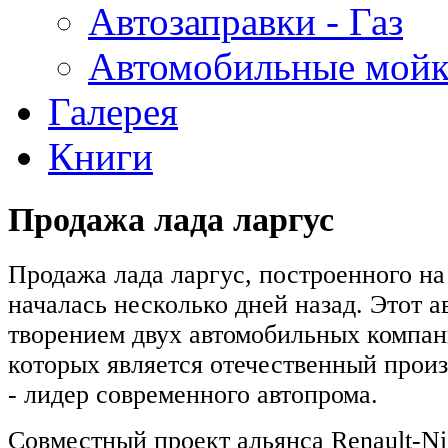
Автозаправки - Газ
Автомобильные мой
Галерея
Книги
Продажа лада ларгус
Продажа лада ларгус, построенного на
началась несколько дней назад. Этот а
творением двух автомобильных компан
которых является отечественный произ
- лидер современного автопрома.
Совместный проект альянса Renault-Ni