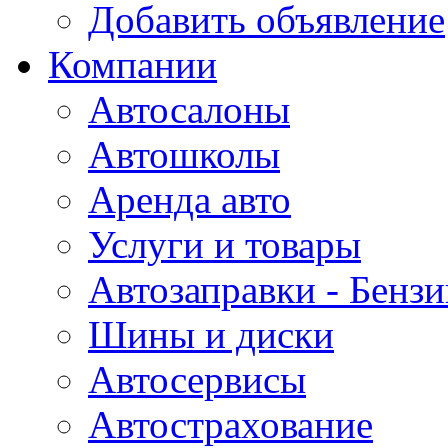
Добавить объявление
Компании
Автосалоны
Автошколы
Аренда авто
Услуги и товары
Автозаправки - Бензи
Шины и диски
Автосервисы
Автострахование