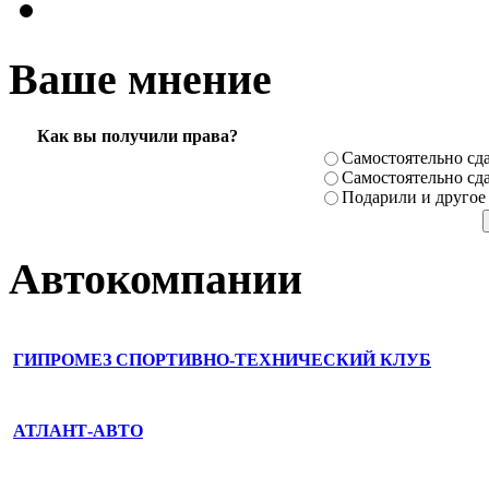
Ваше мнение
Как вы получили права?
Самостоя­тельно сда
Самостоя­тельно сда
Подарили­ и другое
Автокомпании
ГИПРОМЕЗ СПОРТИВНО-ТЕХНИЧЕСКИЙ КЛУБ
АТЛАНТ-АВТО