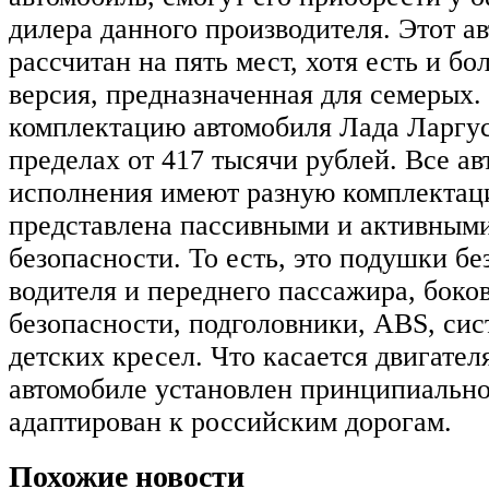
дилера данного производителя. Этот а
рассчитан на пять мест, хотя есть и б
версия, предназначенная для семерых.
комплектацию автомобиля Лада Ларгус
пределах от 417 тысячи рублей. Все а
исполнения имеют разную комплектац
представлена пассивными и активным
безопасности. То есть, это подушки бе
водителя и переднего пассажира, бок
безопасности, подголовники, ABS, сис
детских кресел. Что касается двигателя
автомобиле установлен принципиально
адаптирован к российским дорогам.
Похожие новости