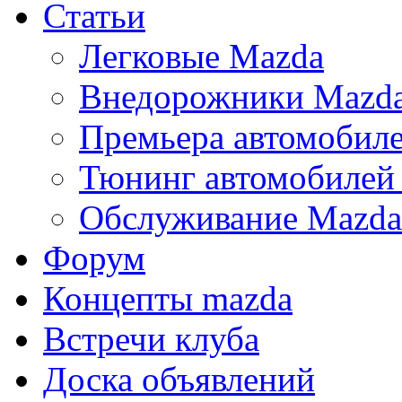
Статьи
Легковые Mazda
Внедорожники Mazd
Премьера автомобил
Тюнинг автомобилей
Обслуживание Mazda
Форум
Концепты mazda
Встречи клуба
Доска объявлений