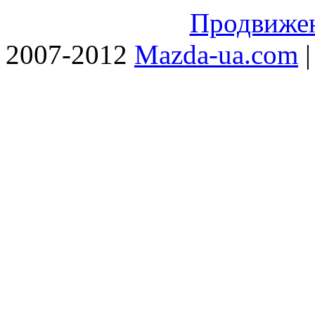
Продвижен
2007-2012
Mazda-ua.com
|