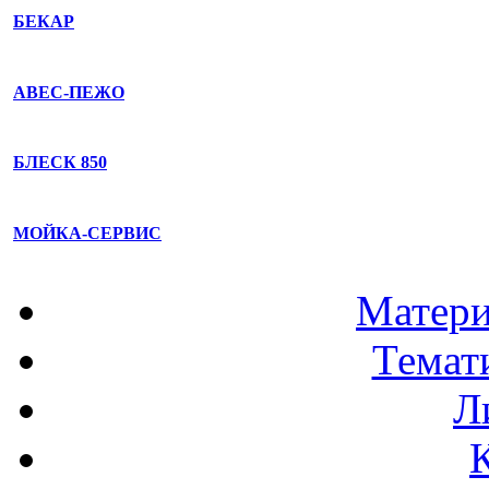
БЕКАР
АВЕС-ПЕЖО
БЛЕСК 850
МОЙКА-СЕРВИС
Матери
Темат
Л