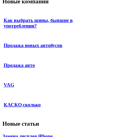
Новые компании
Как выбрать шины, бывшие в
употреблении?
Продажа новых автобусов
Продажа авто
VAG
КАСКО сколько
Новые статьи
Замена дисплея iPhone