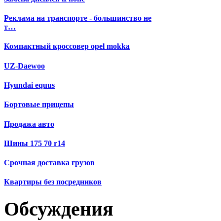
Реклама на транспорте - большинство не
т…
Компактный кроссовер opel mokka
UZ-Daewoo
Hyundai equus
Бортовые прицепы
Продажа авто
Шины 175 70 r14
Срочная доставка грузов
Квартиры без посредников
Обсуждения