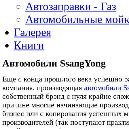
Автозаправки - Газ
Автомобильные мой
Галерея
Книги
Автомобили SsangYong
Еще с конца прошлого века успешно р
компания, производящая
автомобили S
собственный брэнд с нуля крайне слож
причине многие начинающие производ
бизнес или с копирования успешных м
производителей (так поступают практи