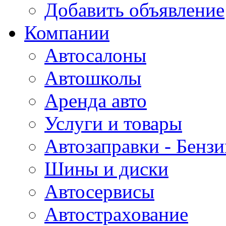
Добавить объявление
Компании
Автосалоны
Автошколы
Аренда авто
Услуги и товары
Автозаправки - Бензи
Шины и диски
Автосервисы
Автострахование