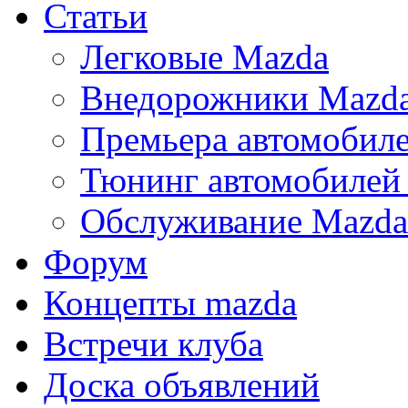
Статьи
Легковые Mazda
Внедорожники Mazd
Премьера автомобил
Тюнинг автомобилей
Обслуживание Mazda
Форум
Концепты mazda
Встречи клуба
Доска объявлений