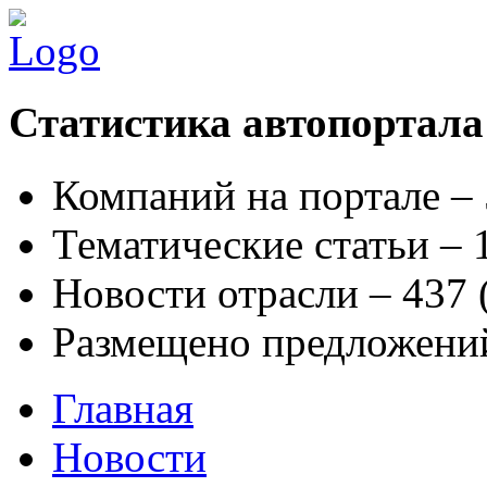
Статистика автопортала
Компаний на портале –
Тематические статьи –
Новости отрасли – 437
Размещено предложени
Главная
Новости