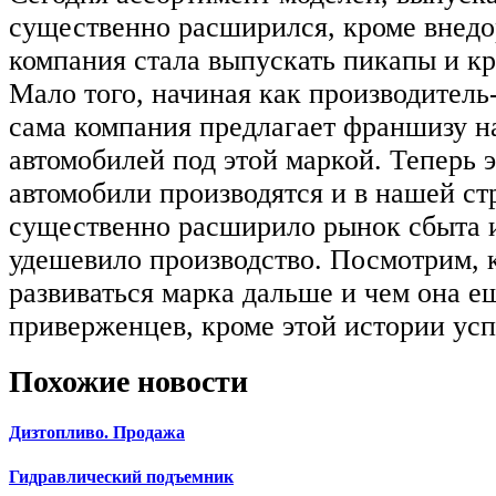
существенно расширился, кроме внед
компания стала выпускать пикапы и к
Мало того, начиная как производитель-
сама компания предлагает франшизу н
автомобилей под этой маркой. Теперь
автомобили производятся и в нашей стр
существенно расширило рынок сбыта 
удешевило производство. Посмотрим, к
развиваться марка дальше и чем она е
приверженцев, кроме этой истории усп
Похожие новости
Дизтопливо. Продажа
Гидравлический подъемник