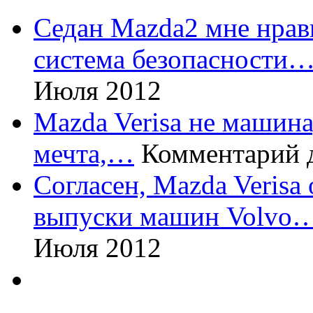
Седан Mazda2 мне нрави
система безопасности
Июля 2012
Mazda Verisa не машина,
мечта,…
Комментарий 
Согласен, Mazda Verisa
выпуски машин Volvo
Июля 2012