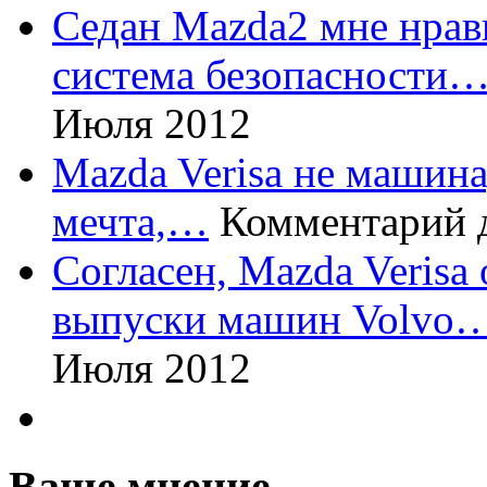
Седан Mazda2 мне нрави
система безопасности
Июля 2012
Mazda Verisa не машина,
мечта,…
Комментарий 
Согласен, Mazda Verisa
выпуски машин Volvo
Июля 2012
Ваше мнение