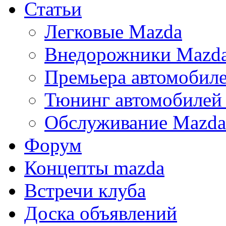
Статьи
Легковые Mazda
Внедорожники Mazd
Премьера автомобил
Тюнинг автомобилей
Обслуживание Mazda
Форум
Концепты mazda
Встречи клуба
Доска объявлений