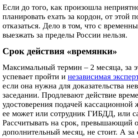
Если до того, как произошла неприятн
планировать ехать за кордон, от этой 
отказаться. Дело в том, что с временн
выезжать за пределы России нельзя.
Срок действия «времянки»
Максимальный термин – 2 месяца, за э
успевает пройти и
независимая экспер
если она нужна для доказательства не
заседании. Продлевают действие врем
удостоверения подачей кассационной 
ее может или сотрудник ГИБДД, или са
Рассчитывать на срок, превышающий 
дополнительный месяц, не стоит. А з