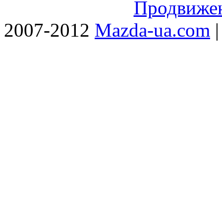
Продвижен
2007-2012
Mazda-ua.com
|