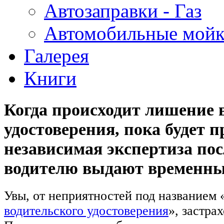
Автозаправки - Газ
Автомобильные мой
Галерея
Книги
Когда происходит лишение 
удостоверения, пока будет п
независимая экспертиза по
водителю выдают временны
Увы, от неприятностей под названием 
водительского удостоверения
», застра