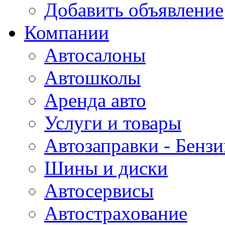
Добавить объявление
Компании
Автосалоны
Автошколы
Аренда авто
Услуги и товары
Автозаправки - Бензи
Шины и диски
Автосервисы
Автострахование