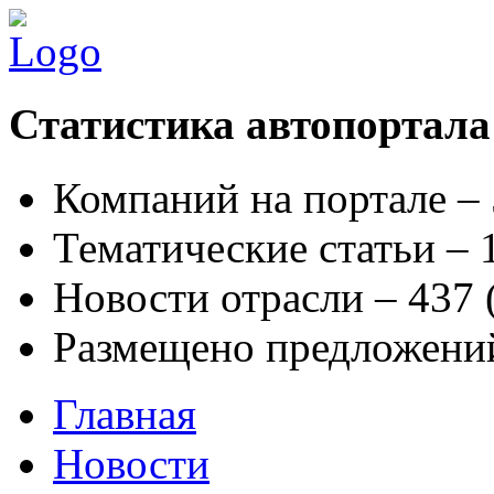
Статистика автопортала
Компаний на портале –
Тематические статьи –
Новости отрасли – 437
Размещено предложени
Главная
Новости