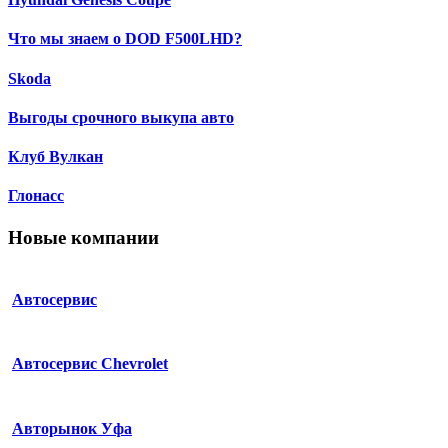
Что мы знаем о DOD F500LHD?
Skoda
Выгоды срочного выкупа авто
Клуб Вулкан
Глонасс
Новые компании
Автосервис
Автосервис Chevrolet
Авторынок Уфа