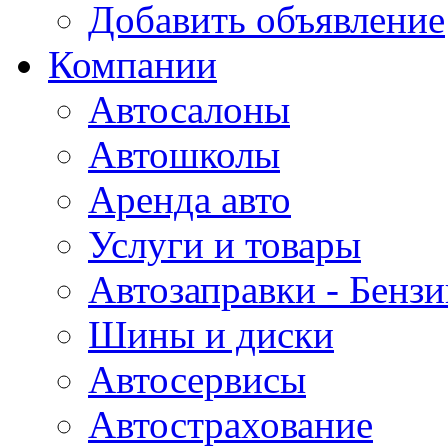
Добавить объявление
Компании
Автосалоны
Автошколы
Аренда авто
Услуги и товары
Автозаправки - Бензи
Шины и диски
Автосервисы
Автострахование