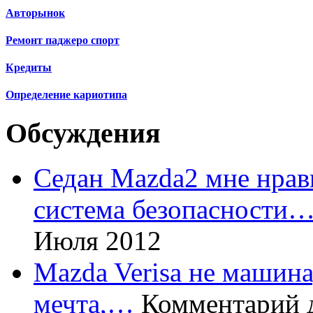
Авторынок
Ремонт паджеро спорт
Кредиты
Определение кариотипа
Обсуждения
Седан Mazda2 мне нрави
система безопасности
Июля 2012
Mazda Verisa не машина,
мечта,…
Комментарий 