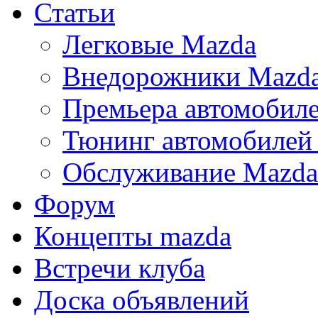
Статьи
Легковые Mazda
Внедорожники Mazd
Премьера автомобил
Тюнинг автомобилей
Обслуживание Mazda
Форум
Концепты mazda
Встречи клуба
Доска объявлений