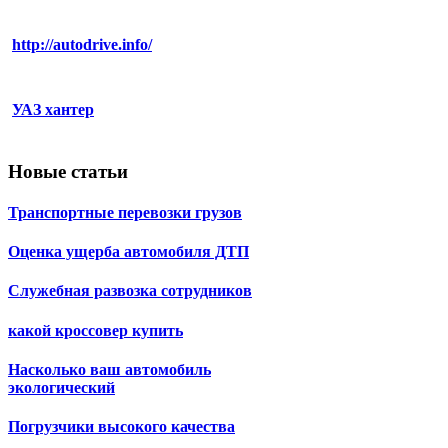
http://autodrive.info/
УАЗ хантер
Новые статьи
Транспортные перевозки грузов
Оценка ущерба автомобиля ДТП
Служебная развозка сотрудников
какой кроссовер купить
Насколько ваш автомобиль
экологический
Погрузчики высокого качества