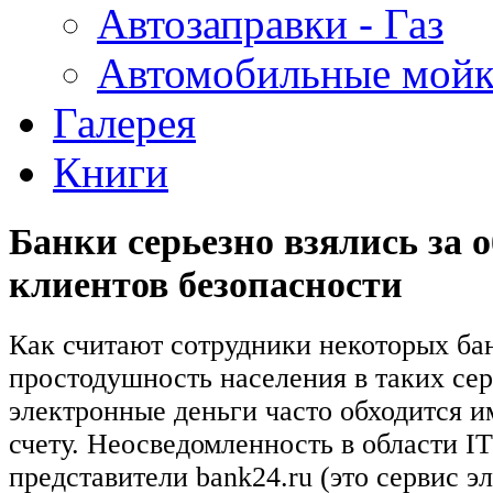
Автозаправки - Газ
Автомобильные мой
Галерея
Книги
Банки серьезно взялись за 
клиентов безопасности
Как считают сотрудники некоторых ба
простодушность населения в таких сер
электронные деньги часто обходится и
счету. Неосведомленность в области I
представители bank24.ru (это сервис э