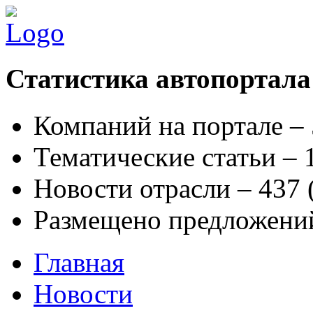
Статистика автопортала
Компаний на портале –
Тематические статьи –
Новости отрасли – 437
Размещено предложени
Главная
Новости