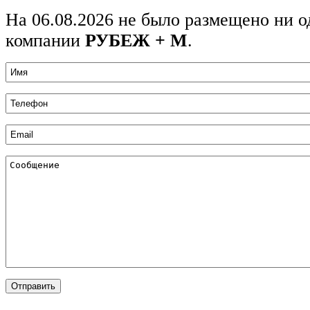
На 06.08.2026 не было размещено ни о
компании
РУБЕЖ + М
.