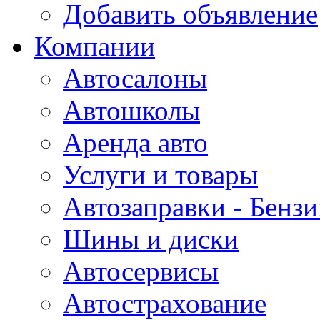
Добавить объявление
Компании
Автосалоны
Автошколы
Аренда авто
Услуги и товары
Автозаправки - Бензи
Шины и диски
Автосервисы
Автострахование