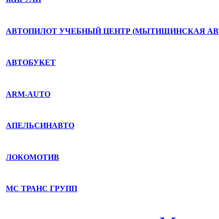
АВТОПИЛОТ УЧЕБНЫЙ ЦЕНТР (МЫТИЩИНСКАЯ А
АВТОБУКЕТ
ARM-AUTO
АПЕЛЬСИНАВТО
ЛОКОМОТИВ
МС ТРАНС ГРУПП