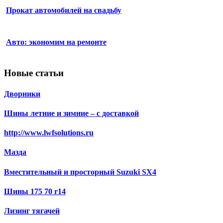
Прокат автомобилей на свадьбу
Авто: экономим на ремонте
Новые статьи
Дворники
Шины летние и зимние – с доставкой
http://www.lwfsolutions.ru
Мазда
Вместительный и просторный Suzuki SX4
Шины 175 70 r14
Лизинг тягачей