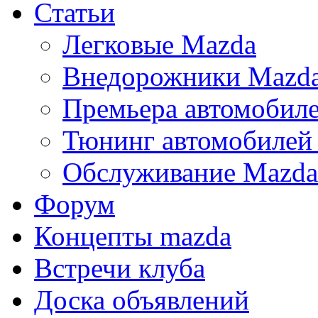
Статьи
Легковые Mazda
Внедорожники Mazd
Премьера автомобил
Тюнинг автомобилей
Обслуживание Mazda
Форум
Концепты mazda
Встречи клуба
Доска объявлений