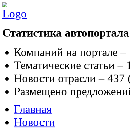
Статистика автопортала
Компаний на портале –
Тематические статьи –
Новости отрасли – 437
Размещено предложени
Главная
Новости