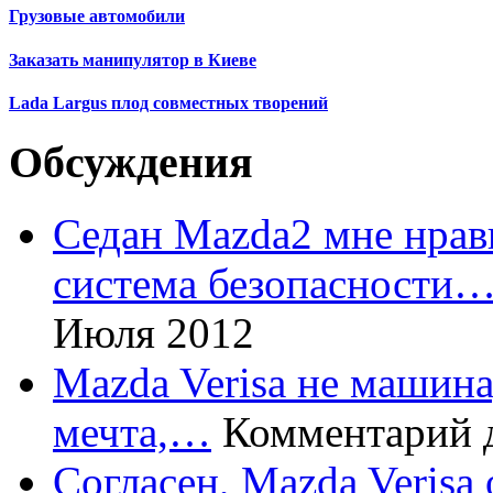
Грузовые автомобили
Заказать манипулятор в Киеве
Lada Largus плод совместных творений
Обсуждения
Седан Mazda2 мне нрави
система безопасности
Июля 2012
Mazda Verisa не машина,
мечта,…
Комментарий 
Согласен, Mazda Verisa