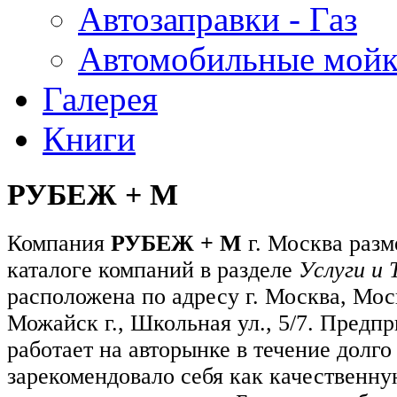
Автозаправки - Газ
Автомобильные мой
Галерея
Книги
РУБЕЖ + М
Компания
РУБЕЖ + М
г. Москва раз
каталоге компаний в разделе
Услуги и 
расположена по адресу г. Москва, Мос
Можайск г., Школьная ул., 5/7. Предп
работает на авторынке в течение долго
зарекомендовало себя как качественн