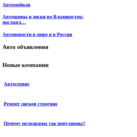
Автомобили
Автошины и диски во Владивосток:
наслажд…
Автоновости в мире и в России
Авто объявления
Новые компании
Автосервис
Ремонт дисков строгино
Почему мелодрамы так популярны?