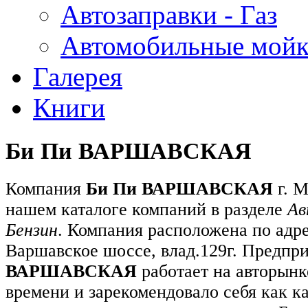
Автозаправки - Газ
Автомобильные мой
Галерея
Книги
Би Пи ВАРШАВСКАЯ
Компания
Би Пи ВАРШАВСКАЯ
г. М
нашем каталоге компаний в разделе
Ав
Бензин
. Компания расположена по адре
Варшавское шоссе, влад.129г. Предпр
ВАРШАВСКАЯ
работает на авторынк
времени и зарекомендовало себя как к