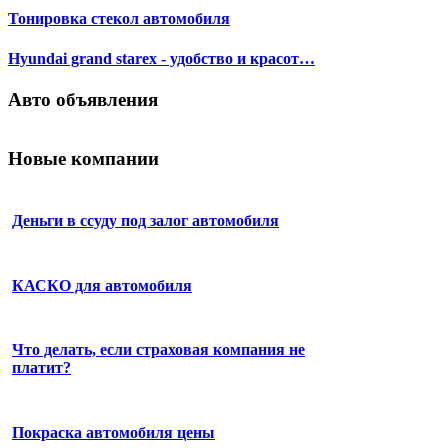
Тонировка стекол автомобиля
Нyundai grand starex - удобство и красот…
Авто объявления
Новые компании
Деньги в ссуду под залог автомобиля
КАСКО для автомобиля
Что делать, если страховая компания не
платит?
Покраска автомобиля цены