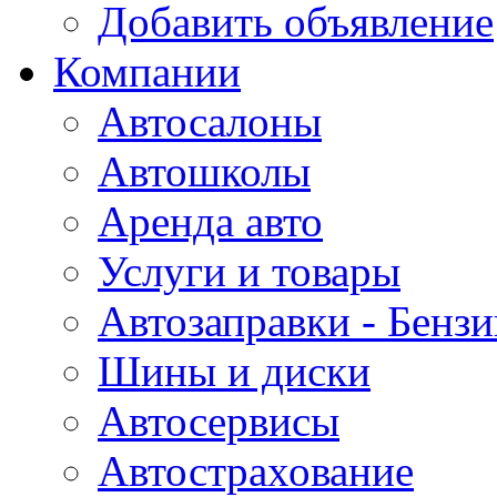
Добавить объявление
Компании
Автосалоны
Автошколы
Аренда авто
Услуги и товары
Автозаправки - Бензи
Шины и диски
Автосервисы
Автострахование