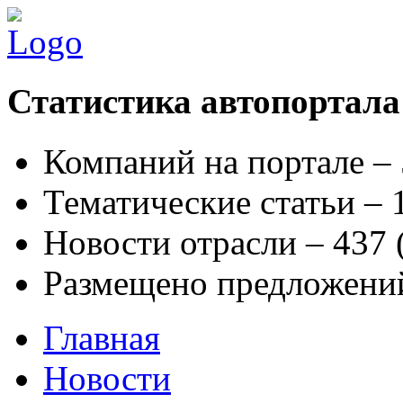
Статистика автопортала
Компаний на портале –
Тематические статьи –
Новости отрасли – 437
Размещено предложени
Главная
Новости