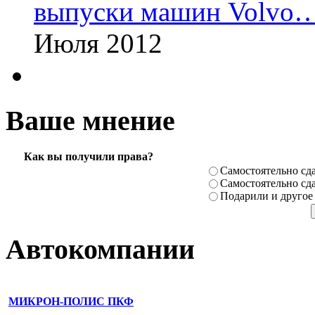
выпуски машин Volvo
Июля 2012
Ваше мнение
Как вы получили права?
Самостоя­тельно сда
Самостоя­тельно сда
Подарили­ и другое
Автокомпании
МИКРОН-ПОЛИС ПКФ