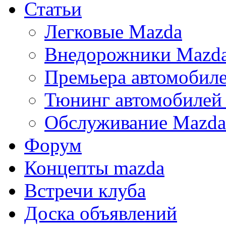
Статьи
Легковые Mazda
Внедорожники Mazd
Премьера автомобил
Тюнинг автомобилей
Обслуживание Mazda
Форум
Концепты mazda
Встречи клуба
Доска объявлений