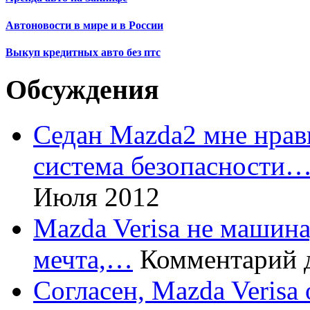
Автоновости в мире и в России
Выкуп кредитных авто без птс
Обсуждения
Седан Mazda2 мне нрави
система безопасности
Июля 2012
Mazda Verisa не машина,
мечта,…
Комментарий 
Согласен, Mazda Verisa