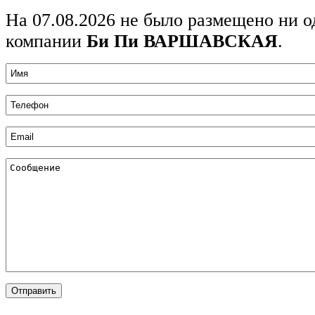
На 07.08.2026 не было размещено ни о
компании
Би Пи ВАРШАВСКАЯ
.