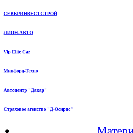
СЕВЕРИНВЕСТСТРОЙ
ЛИОН-АВТО
Vip Elite Car
Минфорд-Техно
Автоцентр "Дакар"
Страховое агенство "Д-Осирис"
Матери