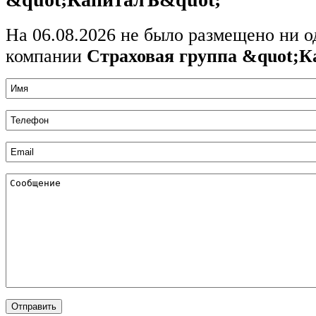
На 06.08.2026 не было размещено ни о
компании
Страховая группа &quot;