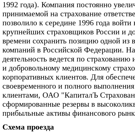
1992 года). Компания постоянно увели
принимаемой на страхование ответств
позволило к середине 1996 года войти 
крупнейших страховщиков России и до
времени сохранить позицию одной из 
компаний в Российской Федерации. Н
деятельность ведется по страхованию 
и добровольному медицинскому страх
корпоративных клиентов. Для обеспеч
своевременного и полного выполнения 
клиентами, ОАО "КапиталЪ Страхован
сформированные резервы в высоколик
прибыльные активы финансового рынк
Схема проезда