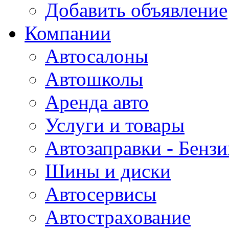
Добавить объявление
Компании
Автосалоны
Автошколы
Аренда авто
Услуги и товары
Автозаправки - Бензи
Шины и диски
Автосервисы
Автострахование