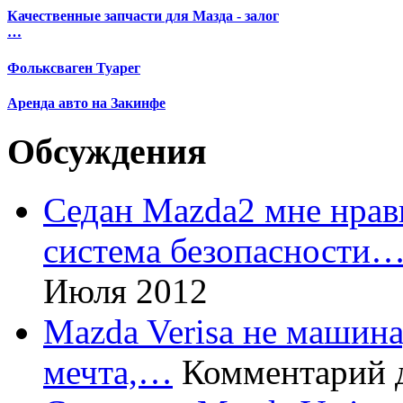
Качественные запчасти для Мазда - залог
…
Фольксваген Туарег
Аренда авто на Закинфе
Обсуждения
Седан Mazda2 мне нрави
система безопасности
Июля 2012
Mazda Verisa не машина,
мечта,…
Комментарий 