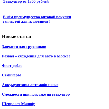
Эвакуатор от 1300 рублей
В чём преимущества оптовой покупки
запчастей для грузовиков?
Новые статьи
Запчасти для грузовиков
Развал – схождения для авто в Москве
Фиат добло
Семинары
Аккумуляторы автомобильные
Сложности при погрузке на эвакуатор
Шевролет Малибу