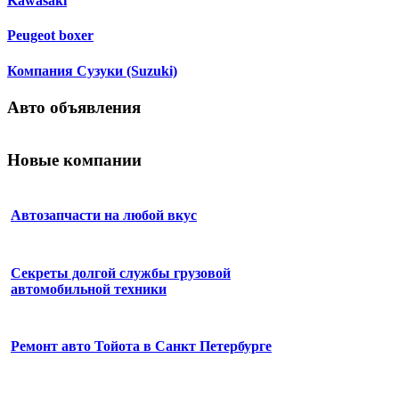
Kawasaki
Peugeot boxer
Компания Сузуки (Suzuki)
Авто объявления
Новые компании
Автозапчасти на любой вкус
Секреты долгой службы грузовой
автомобильной техники
Ремонт авто Тойота в Санкт Петербурге