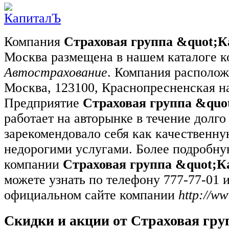
Компания
Страховая группа &quot;
Москва размещена в нашем каталоге к
Автострахование
. Компания расположе
Москва, 123100, Краснопресненская наб
Предприятие
Страховая группа &qu
работает на авторынке в течение долго
зарекомендовало себя как качественн
недорогими услугами. Более подробн
компании
Страховая группа &quot;
можете узнать по телефону 777-77-01 
официальном сайте компании
http://ww
Скидки и акции от Страховая гру