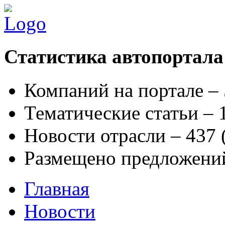
Статистика автопортала
Компаний на портале –
Тематические статьи –
Новости отрасли – 437
Размещено предложени
Главная
Новости