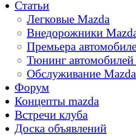
Статьи
Легковые Mazda
Внедорожники Mazd
Премьера автомобил
Тюнинг автомобилей
Обслуживание Mazda
Форум
Концепты mazda
Встречи клуба
Доска объявлений