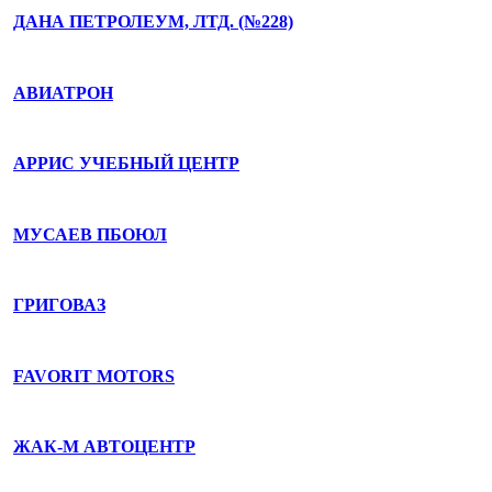
ДАНА ПЕТРОЛЕУМ, ЛТД. (№228)
АВИАТРОН
АРРИС УЧЕБНЫЙ ЦЕНТР
МУСАЕВ ПБОЮЛ
ГРИГОВАЗ
FAVORIT MOTORS
ЖАК-М АВТОЦЕНТР