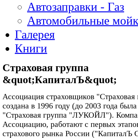
Автозаправки - Газ
Автомобильные мой
Галерея
Книги
Страховая группа
&quot;КапиталЪ&quot;
Ассоциация страховщиков "Страховая
создана в 1996 году (до 2003 года была
"Страховая группа "ЛУКОЙЛ"). Компа
Ассоциацию, работают с первых этапо
страхового рынка России ("КапиталЪ С