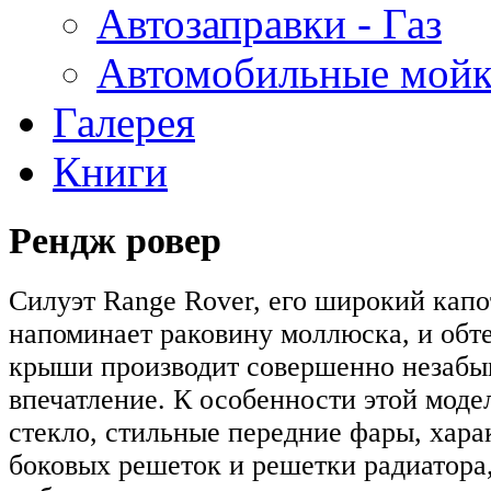
Автозаправки - Газ
Автомобильные мой
Галерея
Книги
Рендж ровер
Cилуэт Range Rover, его широкий капо
напоминает раковину моллюска, и обт
крыши производит совершенно незабы
впечатление. К особенности этой моде
стекло, стильные передние фары, хар
боковых решеток и решетки радиатора