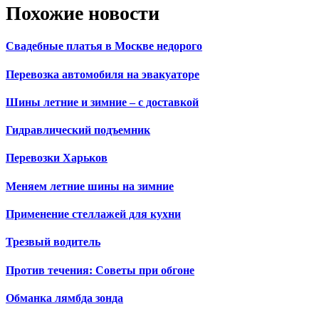
Похожие новости
Свадебные платья в Москве недорого
Перевозка автомобиля на эвакуаторе
Шины летние и зимние – с доставкой
Гидравлический подъемник
Перевозки Харьков
Меняем летние шины на зимние
Применение стеллажей для кухни
Трезвый водитель
Против течения: Советы при обгоне
Обманка лямбда зонда