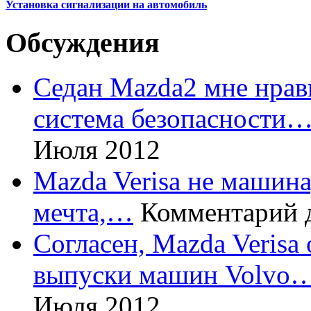
Установка сигнализации на автомобиль
Обсуждения
Седан Mazda2 мне нрави
система безопасности
Июля 2012
Mazda Verisa не машина,
мечта,…
Комментарий 
Согласен, Mazda Verisa
выпуски машин Volvo
Июля 2012