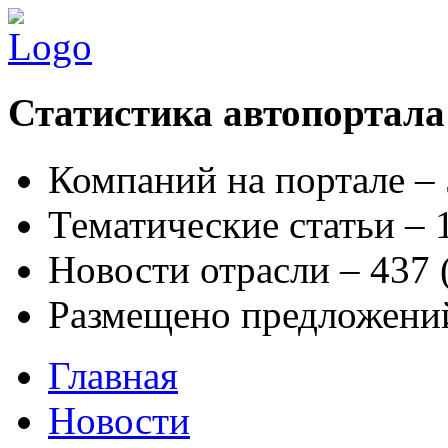
Статистика автопортала
Компаний на портале –
Тематические статьи –
Новости отрасли – 437
Размещено предложени
Главная
Новости