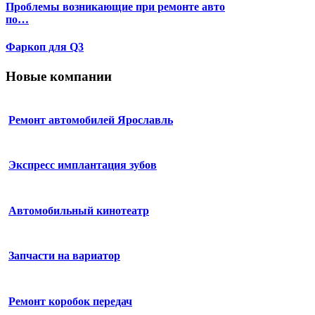
Проблемы возникающие при ремонте авто
по…
Фаркоп для Q3
Новые компании
Ремонт автомобилей Ярославль
Экспресс имплантация зубов
Автомобильный кинотеатр
Запчасти на вариатор
Ремонт коробок передач