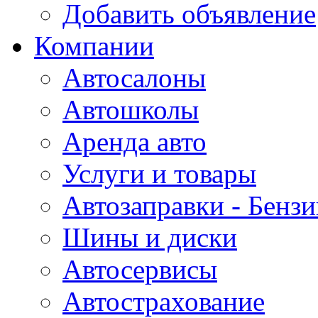
Добавить объявление
Компании
Автосалоны
Автошколы
Аренда авто
Услуги и товары
Автозаправки - Бензи
Шины и диски
Автосервисы
Автострахование