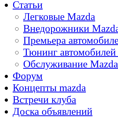
Статьи
Легковые Mazda
Внедорожники Mazd
Премьера автомобил
Тюнинг автомобилей
Обслуживание Mazda
Форум
Концепты mazda
Встречи клуба
Доска объявлений