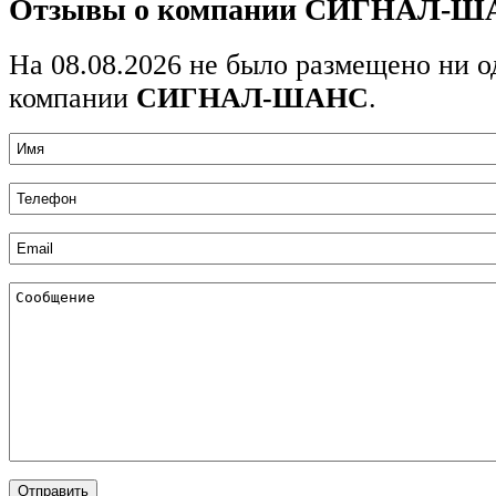
Отзывы о компании СИГНАЛ-
На 08.08.2026 не было размещено ни о
компании
СИГНАЛ-ШАНС
.