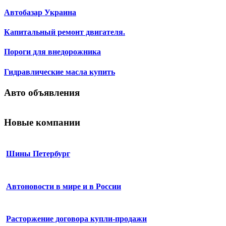
Автобазар Украина
Капитальный ремонт двигателя.
Пороги для внедорожника
Гидравлические масла купить
Авто объявления
Новые компании
Шины Петербург
Автоновости в мире и в России
Расторжение договора купли-продажи