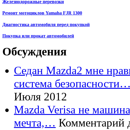
Железнодорожные перевозки
Ремонт мотоциклов Yamaha FJR 1300
Диагностика автомобиля перед покупкой
Покупка или прокат автомобилей
Обсуждения
Седан Mazda2 мне нрави
система безопасности
Июля 2012
Mazda Verisa не машина,
мечта,…
Комментарий 