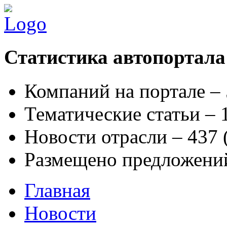
Статистика автопортала
Компаний на портале –
Тематические статьи –
Новости отрасли – 437
Размещено предложени
Главная
Новости