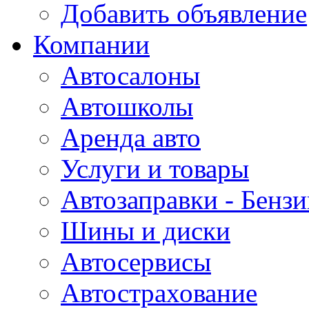
Добавить объявление
Компании
Автосалоны
Автошколы
Аренда авто
Услуги и товары
Автозаправки - Бензи
Шины и диски
Автосервисы
Автострахование