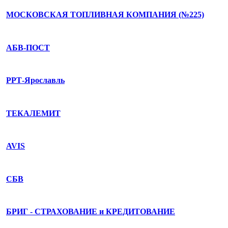
МОСКОВСКАЯ ТОПЛИВНАЯ КОМПАНИЯ (№225)
АБВ-ПОСТ
РРТ-Ярославль
ТЕКАЛЕМИТ
AVIS
СБВ
БРИГ - СТРАХОВАНИЕ и КРЕДИТОВАНИЕ