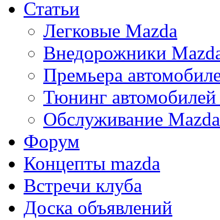
Статьи
Легковые Mazda
Внедорожники Mazd
Премьера автомобил
Тюнинг автомобилей
Обслуживание Mazda
Форум
Концепты mazda
Встречи клуба
Доска объявлений