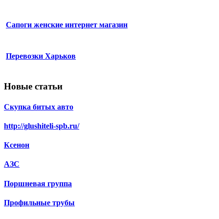
Сапоги женские интернет магазин
Перевозки Харьков
Новые статьи
Скупка битых авто
http://glushiteli-spb.ru/
Ксенон
АЗС
Поршневая группа
Профильные трубы