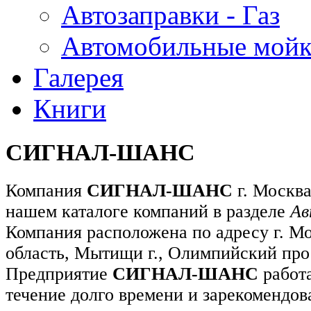
Автозаправки - Газ
Автомобильные мой
Галерея
Книги
СИГНАЛ-ШАНС
Компания
СИГНАЛ-ШАНС
г. Москва
нашем каталоге компаний в разделе
Ав
Компания расположена по адресу г. М
область, Мытищи г., Олимпийский прос
Предприятие
СИГНАЛ-ШАНС
работа
течение долго времени и зарекомендов