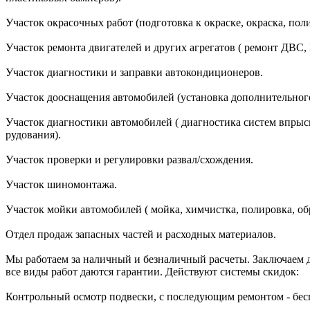
Участок окрасочных работ (подготовка к окраске, окраска, пол
Участок ремонта двигателей и других агрегатов ( ремонт ДВС
Участок диагностики и заправки автокондиционеров.
Участок дооснащения автомобилей (установка дополнительног
Участок диагностики автомобилей ( диагностика систем впрыск
рудования).
Участок проверки и регулировки развал/схождения.
Участок шиномонтажа.
Участок мойки автомобилей ( мойка, химчистка, полировка, об
Отдел продаж запасных частей и расходных материалов.
Мы работаем за наличный и безналичный расчеты. Заключаем 
все виды работ даются гарантии. Действуют системы скидок:
Контрольный осмотр подвески, с последующим ремонтом - бес