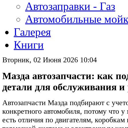
Автозаправки - Газ
Автомобильные мой
Галерея
Книги
Вторник, 02 Июня 2026 10:04
Мазда автозапчасти: как по
детали для обслуживания и
Автозапчасти Мазда подбирают с учет
конкретного автомобиля, потому что у
есть отличия по двигателям, коробкам 