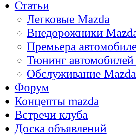
Статьи
Легковые Mazda
Внедорожники Mazd
Премьера автомобил
Тюнинг автомобилей
Обслуживание Mazda
Форум
Концепты mazda
Встречи клуба
Доска объявлений