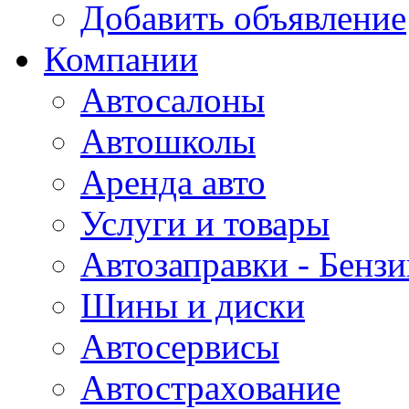
Добавить объявление
Компании
Автосалоны
Автошколы
Аренда авто
Услуги и товары
Автозаправки - Бензи
Шины и диски
Автосервисы
Автострахование