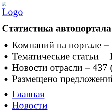
Статистика автопортала
Компаний на портале –
Тематические статьи –
Новости отрасли – 437
Размещено предложени
Главная
Новости