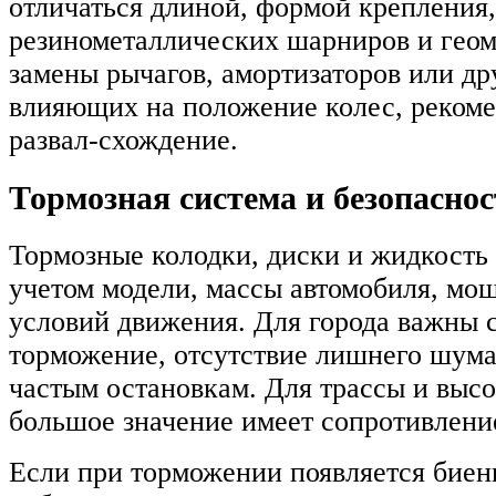
отличаться длиной, формой крепления
резинометаллических шарниров и геом
замены рычагов, амортизаторов или др
влияющих на положение колес, рекоме
развал-схождение.
Тормозная система и безопаснос
Тормозные колодки, диски и жидкость
учетом модели, массы автомобиля, мощ
условий движения. Для города важны 
торможение, отсутствие лишнего шума
частым остановкам. Для трассы и высо
большое значение имеет сопротивление
Если при торможении появляется биени