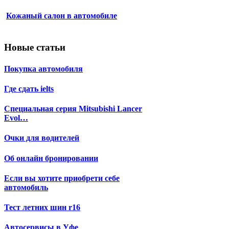
Кожаный салон в автомобиле
Новые статьи
Покупка автомобиля
Где сдать ielts
Специальная серия Mitsubishi Lancer
Evol…
Очки для водителей
Об онлайн бронировании
Если вы хотите приобрети себе
автомобиль
Тест летних шин r16
Автосервисы в Уфе