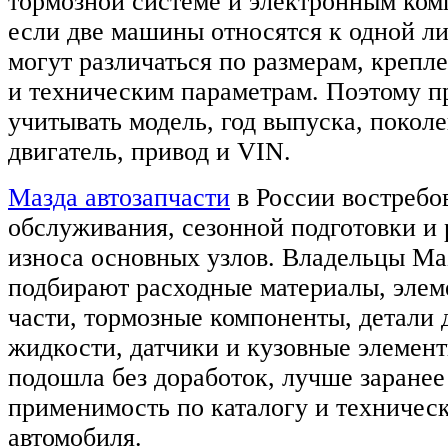
тормозной системе и электронным ком
если две машины относятся к одной ли
могут различаться по размерам, крепл
и техническим параметрам. Поэтому п
учитывать модель, год выпуска, поколе
двигатель, привод и VIN.
Мазда автозапчасти
в России востребо
обслуживания, сезонной подготовки и
износа основных узлов. Владельцы Ma
подбирают расходные материалы, элем
части, тормозные компоненты, детали 
жидкости, датчики и кузовные элемент
подошла без доработок, лучше заранее
применимость по каталогу и техниче
автомобиля.