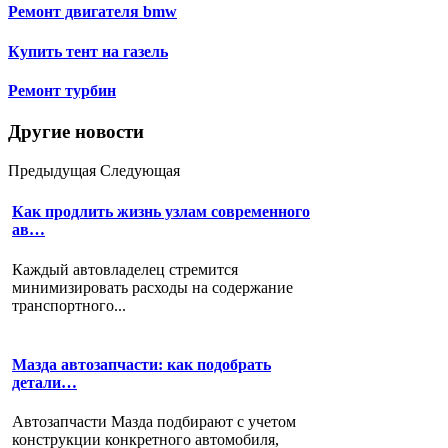
Ремонт двигателя bmw
Купить тент на газель
Ремонт турбин
Другие новости
Предыдущая
Следующая
Как продлить жизнь узлам современного
ав…
Каждый автовладелец стремится
минимизировать расходы на содержание
транспортного...
Мазда автозапчасти: как подобрать
детали…
Автозапчасти Мазда подбирают с учетом
конструкции конкретного автомобиля,