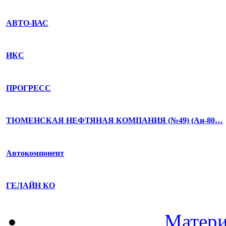
АВТО-ВАС
ИКС
ПРОГРЕСС
ТЮМЕНСКАЯ НЕФТЯНАЯ КОМПАНИЯ (№49) (Аи-80…
Автокомпонент
ГЕЛАЙН КО
Матери