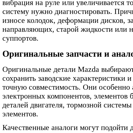
вибрация на руле или увеличивается т
систему нужно диагностировать. Прич
износе колодок, деформации дисков, з
направляющих, старой жидкости или 
суппортов.
Оригинальные запчасти и анал
Оригинальные детали Mazda выбирают
сохранить заводские характеристики 
точную совместимость. Они особенно 
электронных компонентов, элементов 
деталей двигателя, тормозной системы
элементов.
Качественные аналоги могут подойти 