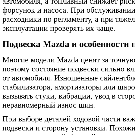
автомобиля, а топливный снижает риск
форсунок и насоса. При обслуживании
расходники по регламенту, а при тяже
эксплуатации проверять их чаще.
Подвеска Mazda и особенности 
Многие модели Mazda ценят за точную
поэтому состояние подвески сильно в
от автомобиля. Изношенные сайлентбл
стабилизатора, амортизаторы или шар
вызывать стуки, вибрации, увод в стор
неравномерный износ шин.
При выборе деталей ходовой части важ
подвески и сторону установки. Похож