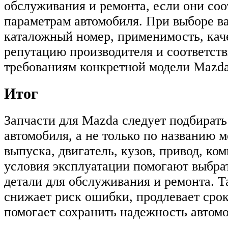
обслуживания и ремонта, если они соо
параметрам автомобиля. При выборе в
каталожный номер, применимость, кач
репутацию производителя и соответст
требованиям конкретной модели Mazda
Итог
Запчасти для Mazda следует подбират
автомобиля, а не только по названию м
выпуска, двигатель, кузов, привод, ко
условия эксплуатации помогают выбра
детали для обслуживания и ремонта. Т
снижает риск ошибки, продлевает сро
помогает сохранить надежность автомо