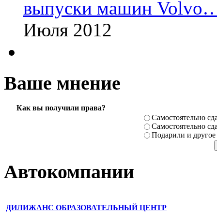
выпуски машин Volvo
Июля 2012
Ваше мнение
Как вы получили права?
Самостоя­тельно сда
Самостоя­тельно сда
Подарили­ и другое
Автокомпании
ДИЛИЖАНС ОБРАЗОВАТЕЛЬНЫЙ ЦЕНТР