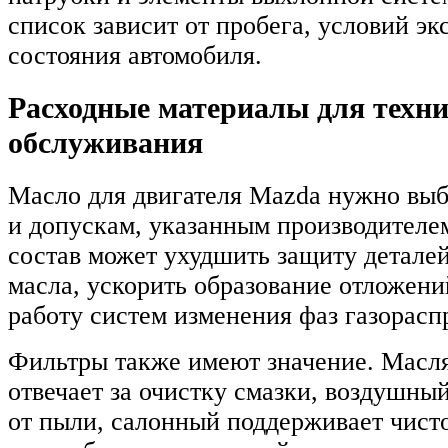
список зависит от пробега, условий эк
состояния автомобиля.
Расходные материалы для техни
обслуживания
Масло для двигателя Mazda нужно выб
и допускам, указанным производител
состав может ухудшить защиту деталей
масла, ускорить образование отложени
работу систем изменения фаз газорасп
Фильтры также имеют значение. Масл
отвечает за очистку смазки, воздушны
от пыли, салонный поддерживает чисто