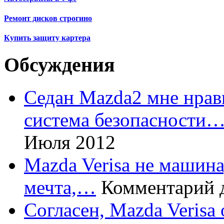
Ремонт дисков строгино
Купить защиту картера
Обсуждения
Седан Mazda2 мне нрави
система безопасности
Июля 2012
Mazda Verisa не машина,
мечта,…
Комментарий 
Согласен, Mazda Verisa