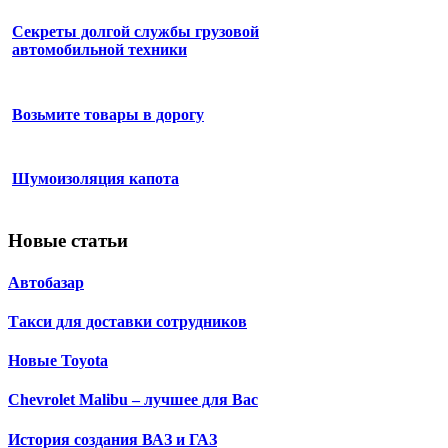
Секреты долгой службы грузовой
автомобильной техники
Возьмите товары в дорогу
Шумоизоляция капота
Новые статьи
Автобазар
Такси для доставки сотрудников
Новые Toyota
Chevrolet Malibu – лучшее для Вас
История создания ВАЗ и ГАЗ