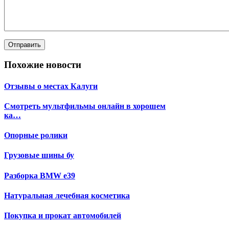
Похожие новости
Отзывы о местах Калуги
Смотреть мультфильмы онлайн в хорошем
ка…
Опорные ролики
Грузовые шины бу
Разборка BMW e39
Натуральная лечебная косметика
Покупка и прокат автомобилей