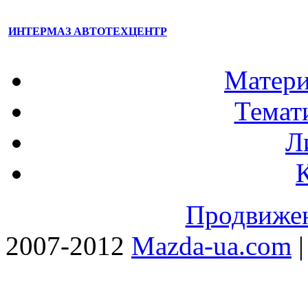
ИНТЕРМАЗ АВТОТЕХЦЕНТР
Матери
Темат
Л
Продвижен
2007-2012
Mazda-ua.com
|