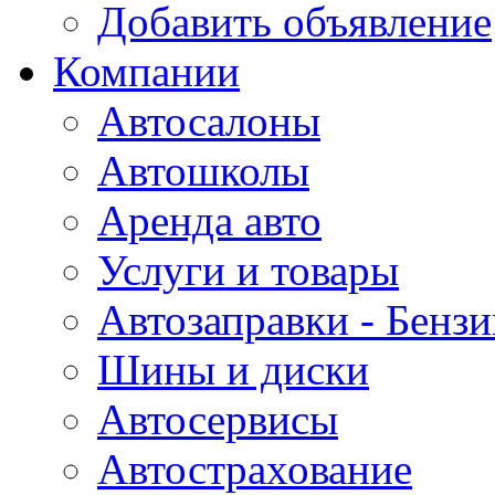
Добавить объявление
Компании
Автосалоны
Автошколы
Аренда авто
Услуги и товары
Автозаправки - Бензи
Шины и диски
Автосервисы
Автострахование