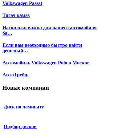
Volkswagen Passat
Тягач камаз
Насколько важна для вашего автомобиля
ба…
Если вам необходимо быстро найти
дешевый…
Автомобиль Volkswagen Polo в Москве
АвтоТрейд.
Новые компании
Диск по ламинату
Подбор дисков