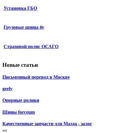
Установка ГБО
Грузовые шины бу
Страховой полис ОСАГО
Новые статьи
Письменный перевод в Москве
geely
Опорные ролики
Шины forceum
Качественные запчасти для Мазда - залог
…