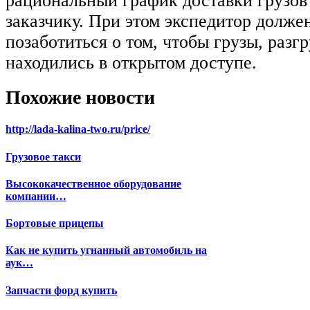
рациональный график доставки грузов
заказчику. При этом экспедитор долже
позаботиться о том, чтобы грузы, раз
находились в открытом доступе.
Похожие новости
http://lada-kalina-two.ru/price/
Грузовое такси
Высококачественное оборудование
компании…
Бортовые прицепы
Как не купить угнанный автомобиль на
аук…
Запчасти форд купить