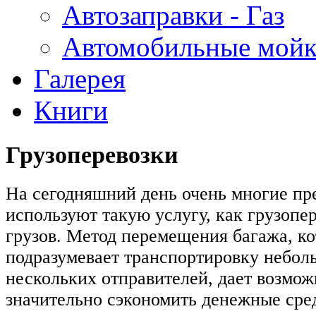
Автозаправки - Газ
Автомобильные мой
Галерея
Книги
Грузоперевозки
На сегодняшний день очень многие пр
используют такую услугу, как грузопе
грузов. Метод перемещения багажа, к
подразумевает транспортировку небол
нескольких отправителей, дает возмо
значительно сэкономить денежные сред