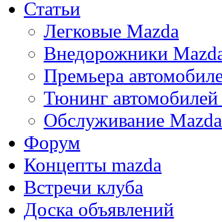
Статьи
Легковые Mazda
Внедорожники Mazd
Премьера автомобил
Тюнинг автомобилей
Обслуживание Mazda
Форум
Концепты mazda
Встречи клуба
Доска объявлений