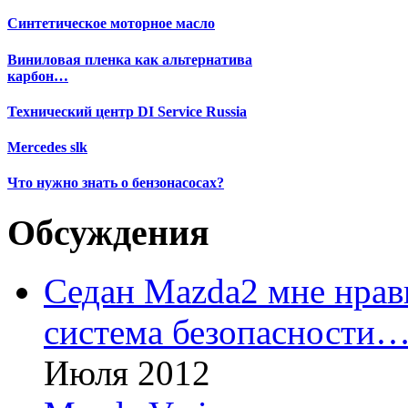
Синтетическое моторное масло
Виниловая пленка как альтернатива
карбон…
Технический центр DI Service Russia
Mercedes slk
Что нужно знать о бензонасосах?
Обсуждения
Седан Mazda2 мне нрави
система безопасности
Июля 2012