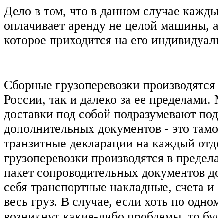
Дело в том, что в данном случае кажды
оплачивает аренду не целой машины, а
которое приходится на его индивидуал
Сборные грузоперевозки производятся 
России, так и далеко за ее пределами
доставки под собой подразумевают под
дополнительных документов - это там
транзитные декларации на каждый отд
грузоперевозки производятся в предела
пакет сопроводительных документов д
себя транспортные накладные, счета и
весь груз. В случае, если хоть по одно
возникнут какие-либо проблемы, то бу