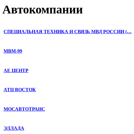
Автокомпании
СПЕЦИАЛЬНАЯ ТЕХНИКА И СВЯЗЬ МВД РОССИИ (…
МВМ-99
АЕ ЦЕНТР
АТЦ ВОСТОК
МОСАВТОТРАНС
ЭЛЛАДА