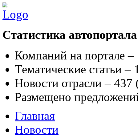
Статистика автопортала
Компаний на портале –
Тематические статьи –
Новости отрасли – 437
Размещено предложени
Главная
Новости