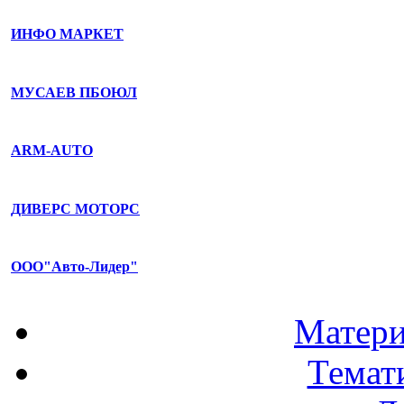
ИНФО МАРКЕТ
МУСАЕВ ПБОЮЛ
ARM-AUTO
ДИВЕРС МОТОРС
ООО"Авто-Лидер"
Матери
Темат