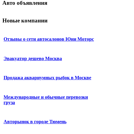
Авто объявления
Новые компании
Отзывы о сети автосалонов Юни Моторс
Эвакуатор дешево Москва
Продажа аквариумных рыбок в Москве
Международные и обычные перевозки
груза
Авторынок в городе Тюмень