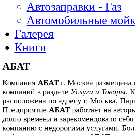
Автозаправки - Газ
Автомобильные мой
Галерея
Книги
АБАТ
Компания
АБАТ
г. Москва размещена 
компаний в разделе
Услуги и Товары
. 
расположена по адресу г. Москва, Парко
Предприятие
АБАТ
работает на авторы
долго времени и зарекомендовало себя
компанию с недорогими услугами. Бо