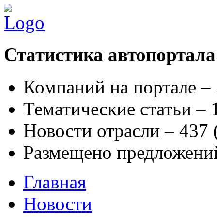
Статистика автопортала
Компаний на портале –
Тематические статьи –
Новости отрасли – 437
Размещено предложени
Главная
Новости