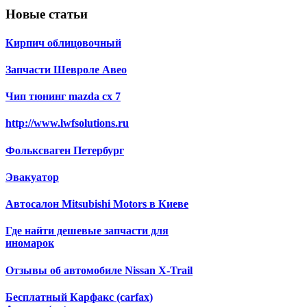
Новые статьи
Кирпич облицовочный
Запчасти Шевроле Авео
Чип тюнинг mazda cx 7
http://www.lwfsolutions.ru
Фольксваген Петербург
Эвакуатор
Автосалон Mitsubishi Motors в Киеве
Где найти дешевые запчасти для
иномарок
Отзывы об автомобиле Nissan X-Trail
Бесплатный Карфакс (carfax)