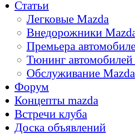
Статьи
Легковые Mazda
Внедорожники Mazd
Премьера автомобил
Тюнинг автомобилей
Обслуживание Mazda
Форум
Концепты mazda
Встречи клуба
Доска объявлений