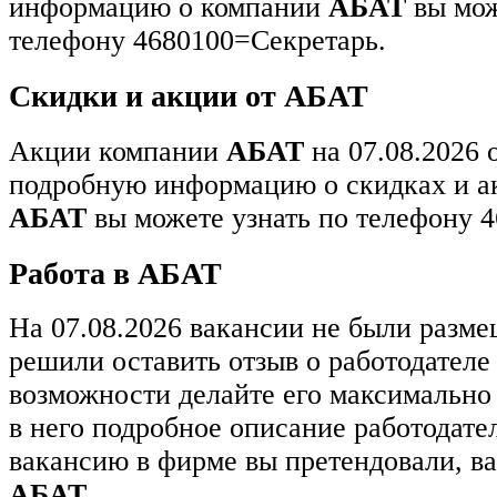
информацию о компании
АБАТ
вы мож
телефону 4680100=Секретарь.
Скидки и акции от АБАТ
Акции компании
АБАТ
на 07.08.2026 
подробную информацию о скидках и а
АБАТ
вы можете узнать по телефону 
Работа в АБАТ
На 07.08.2026 вакансии не были разм
решили оставить отзыв о работодател
возможности делайте его максимально
в него подробное описание работодате
вакансию в фирме вы претендовали, в
АБАТ
.