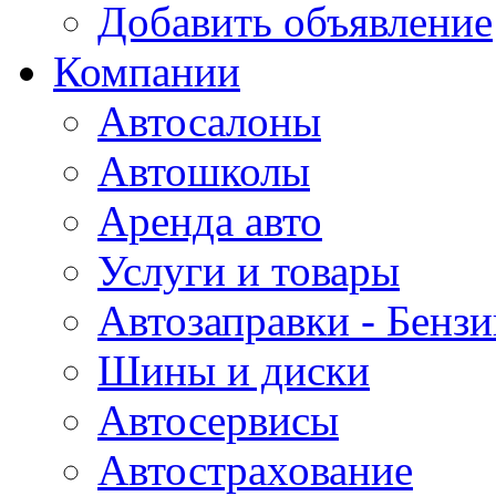
Добавить объявление
Компании
Автосалоны
Автошколы
Аренда авто
Услуги и товары
Автозаправки - Бензи
Шины и диски
Автосервисы
Автострахование