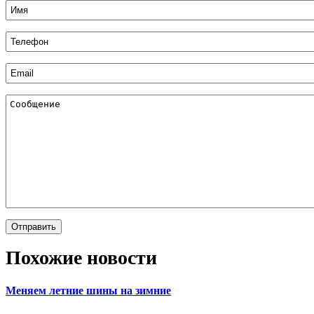
Похожие новости
Меняем летние шины на зимние