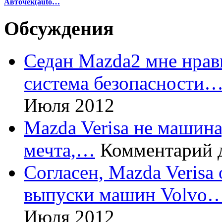
Авточек(auto…
Обсуждения
Седан Mazda2 мне нрави
система безопасности
Июля 2012
Mazda Verisa не машина,
мечта,…
Комментарий 
Согласен, Mazda Verisa
выпуски машин Volvo
Июля 2012