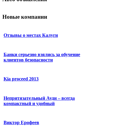
Новые компании
Отзывы о местах Калуги
Банки серьезно взялись за обучение
клиентов безопасности
Kia proceed 2013
Непритязательный Ауди – всегда
компактный и удобный
Виктор Ерофеев