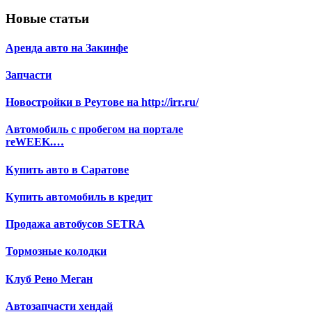
Новые статьи
Аренда авто на Закинфе
Запчасти
Новостройки в Реутове на http://irr.ru/
Автомобиль с пробегом на портале
reWEEK.…
Купить авто в Саратове
Купить автомобиль в кредит
Продажа автобусов SETRA
Тормозные колодки
Клуб Рено Меган
Автозапчасти хендай