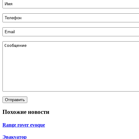
Похожие новости
Range rover evoque
Эвакуатор