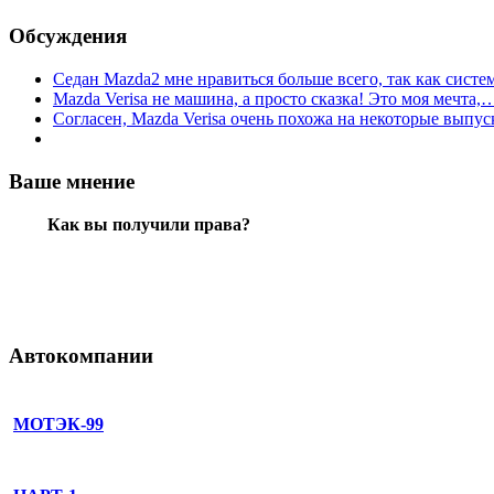
Обсуждения
Седан Mazda2 мне нравиться больше всего, так как сист
Mazda Verisa не машина, а просто сказка! Это моя мечта,
Согласен, Mazda Verisa очень похожа на некоторые вып
Ваше мнение
Как вы получили права?
Автокомпании
МОТЭК-99