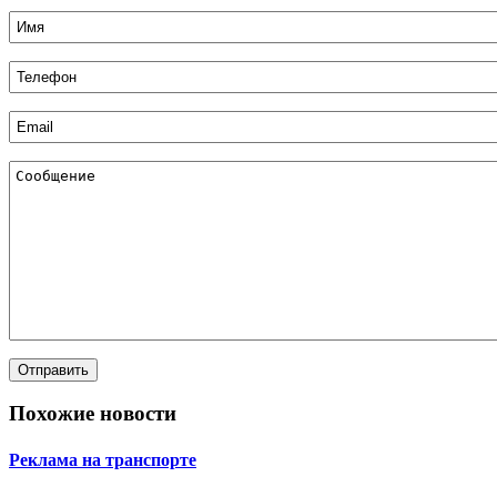
Похожие новости
Реклама на транспорте