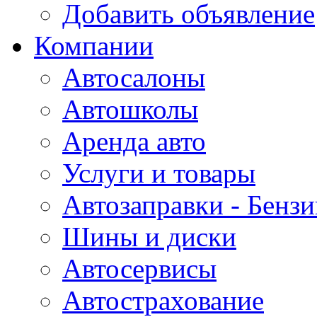
Добавить объявление
Компании
Автосалоны
Автошколы
Аренда авто
Услуги и товары
Автозаправки - Бензи
Шины и диски
Автосервисы
Автострахование