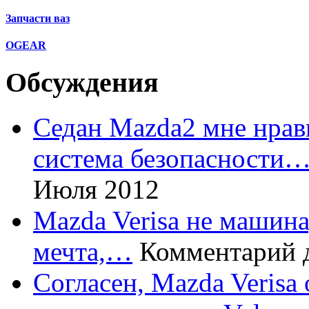
Запчасти ваз
OGEAR
Обсуждения
Седан Mazda2 мне нрави
система безопасности
Июля 2012
Mazda Verisa не машина,
мечта,…
Комментарий 
Согласен, Mazda Verisa