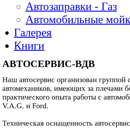
Автозаправки - Газ
Автомобильные мой
Галерея
Книги
АВТОСЕРВИС-ВДВ
Наш автосервис организован группой 
автомехаников, имеющих за плечами бо
практического опыта работы с автомо
V.A.G. и Ford.
Техническая оснащенность автосервис