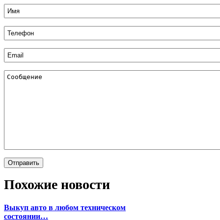
Похожие новости
Выкуп авто в любом техническом
состоянии…