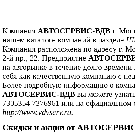
Компания
АВТОСЕРВИС-ВДВ
г. Мос
нашем каталоге компаний в разделе
Ши
Компания расположена по адресу г. М
2-й пр., 22. Предприятие
АВТОСЕРВИ
на авторынке в течение долго времени
себя как качественную компанию с не
Более подробную информацию о комп
АВТОСЕРВИС-ВДВ
вы можете узнать
7305354 7376961 или на официальном 
http://www.vdvserv.ru
.
Скидки и акции от АВТОСЕРВИ