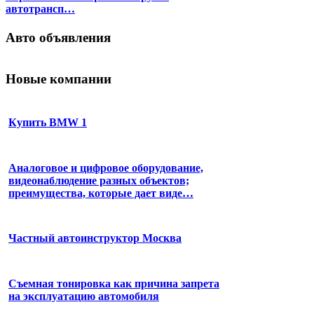
автотрансп…
Авто объявления
Новые компании
Купить BMW 1
Аналоговое и цифровое оборудование,
видеонаблюдение разных объектов;
преимущества, которые дает виде…
Частный автоинструктор Москва
Съемная тонировка как причина запрета
на эксплуатацию автомобиля