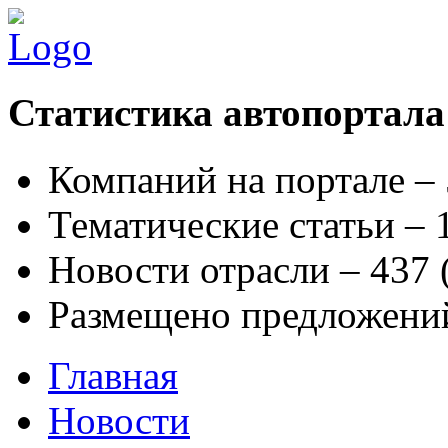
Статистика автопортала
Компаний на портале –
Тематические статьи –
Новости отрасли – 437
Размещено предложени
Главная
Новости