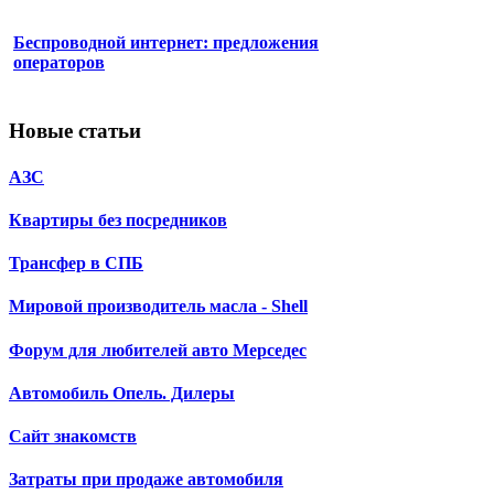
Беспроводной интернет: предложения
операторов
Новые статьи
АЗС
Квартиры без посредников
Трансфер в СПБ
Мировой производитель масла - Shell
Форум для любителей авто Мерседес
Автомобиль Опель. Дилеры
Сайт знакомств
Затраты при продаже автомобиля