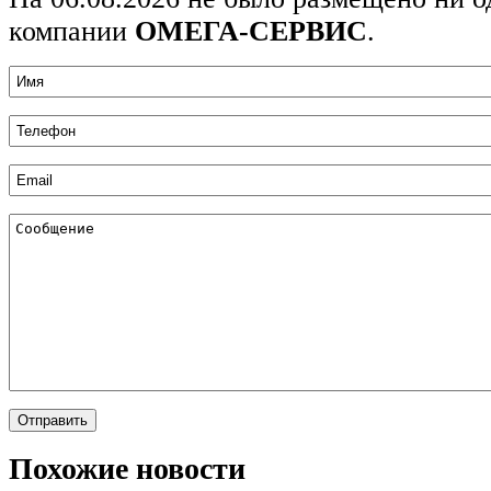
компании
ОМЕГА-СЕРВИС
.
Похожие новости