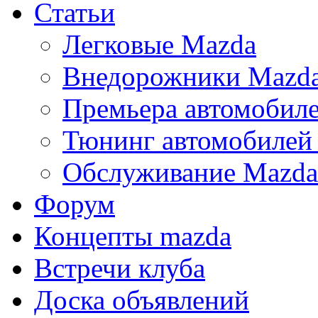
Статьи
Легковые Mazda
Внедорожники Mazd
Премьера автомобил
Тюнинг автомобилей
Обслуживание Mazda
Форум
Концепты mazda
Встречи клуба
Доска объявлений