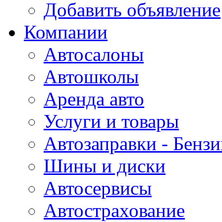
Добавить объявление
Компании
Автосалоны
Автошколы
Аренда авто
Услуги и товары
Автозаправки - Бензи
Шины и диски
Автосервисы
Автострахование