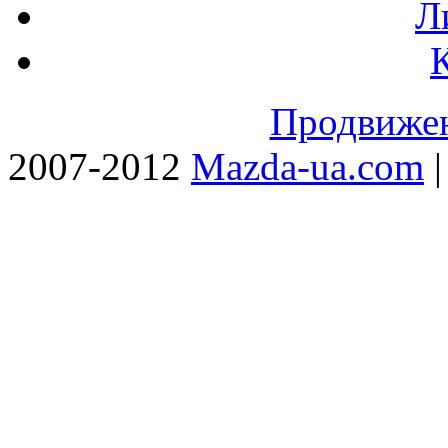
Л
Продвижен
2007-2012
Mazda-ua.com
|