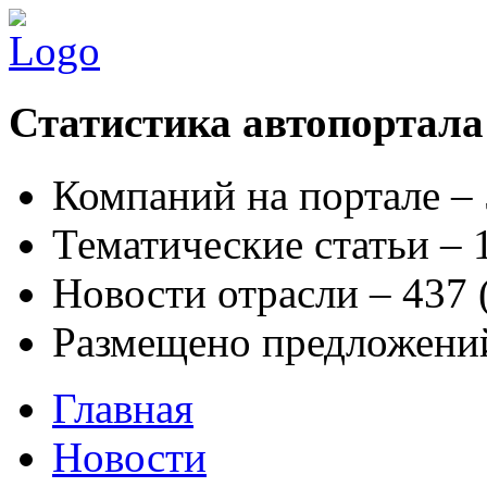
Статистика автопортала
Компаний на портале –
Тематические статьи –
Новости отрасли – 437
Размещено предложени
Главная
Новости