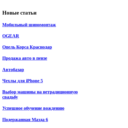
Новые статьи
Мобильный шиномонтаж
OGEAR
Опель Корса Краснодар
Продажа авто в пензе
Автобазар
Чехлы для iPhone 5
Выбор машины на нетрадиционную
свадьбу
Успешное обучение вождению
Подержанная Мазда 6