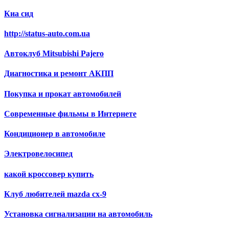
Киа сид
http://status-auto.com.ua
Автоклуб Mitsubishi Pajero
Диагностика и ремонт АКПП
Покупка и прокат автомобилей
Современные фильмы в Интернете
Кондиционер в автомобиле
Электровелосипед
какой кроссовер купить
Клуб любителей mazda cx-9
Установка сигнализации на автомобиль