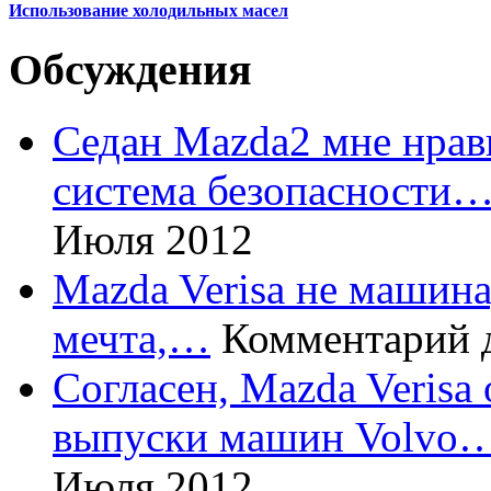
Использование холодильных масел
Обсуждения
Седан Mazda2 мне нрави
система безопасности
Июля 2012
Mazda Verisa не машина,
мечта,…
Комментарий 
Согласен, Mazda Verisa
выпуски машин Volvo
Июля 2012