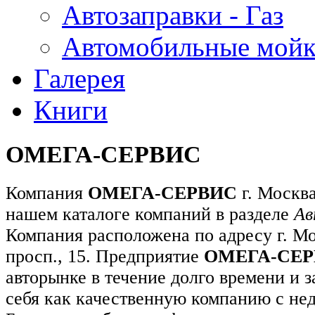
Автозаправки - Газ
Автомобильные мой
Галерея
Книги
ОМЕГА-СЕРВИС
Компания
ОМЕГА-СЕРВИС
г. Москв
нашем каталоге компаний в разделе
Ав
Компания расположена по адресу г. М
просп., 15. Предприятие
ОМЕГА-СЕ
авторынке в течение долго времени и 
себя как качественную компанию с не