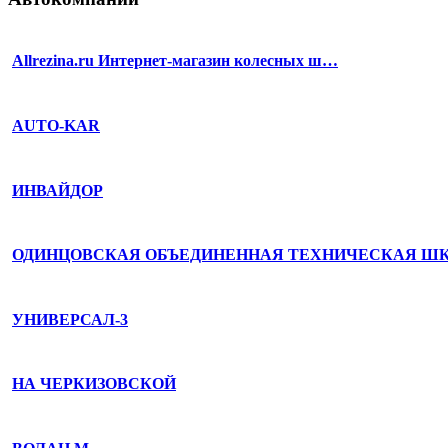
Allrezina.ru Интернет-магазин колесных ш…
AUTO-KAR
ИНВАЙДОР
ОДИНЦОВСКАЯ ОБЪЕДИНЕННАЯ ТЕХНИЧЕСКАЯ Ш
УНИВЕРСАЛ-3
НА ЧЕРКИЗОВСКОЙ