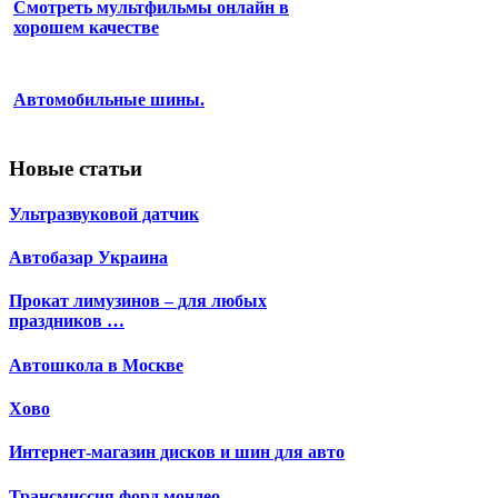
Смотреть мультфильмы онлайн в
хорошем качестве
Автомобильные шины.
Новые статьи
Ультразвуковой датчик
Автобазар Украина
Прокат лимузинов – для любых
праздников …
Автошкола в Москве
Хово
Интернет-магазин дисков и шин для авто
Трансмиссия форд мондео