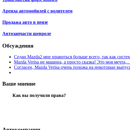
Аренда автомобилей с водителем
Продажа авто в пензе
Автозапчасти шевроле
Обсуждения
Седан Mazda2 мне нравиться больше всего, так как сист
Mazda Verisa не машина, а просто сказка! Это моя мечта,
Согласен, Mazda Verisa очень похожа на некоторые вып
Ваше мнение
Как вы получили права?
Автокомпании