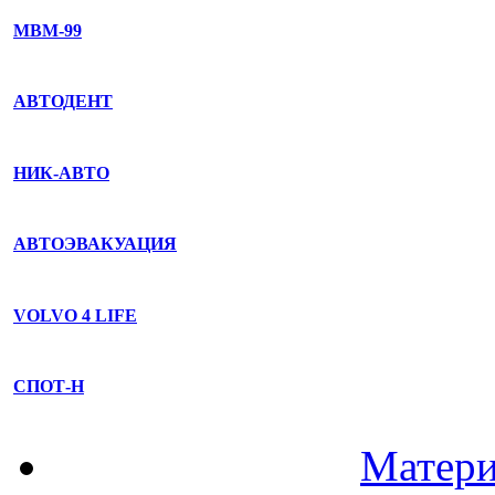
МВМ-99
АВТОДЕНТ
НИК-АВТО
АВТОЭВАКУАЦИЯ
VOLVO 4 LIFE
СПОТ-Н
Матери