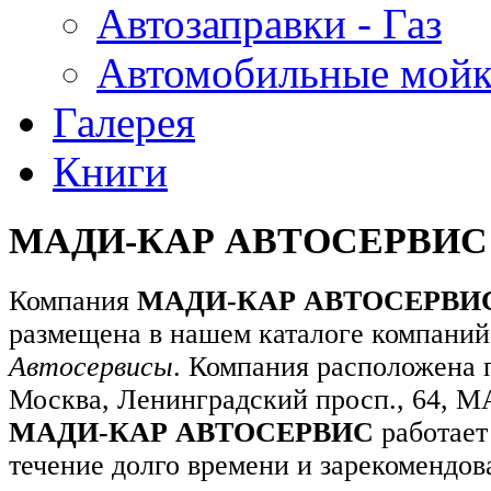
Автозаправки - Газ
Автомобильные мой
Галерея
Книги
МАДИ-КАР АВТОСЕРВИС
Компания
МАДИ-КАР АВТОСЕРВИ
размещена в нашем каталоге компаний 
Автосервисы
. Компания расположена п
Москва, Ленинградский просп., 64, 
МАДИ-КАР АВТОСЕРВИС
работает
течение долго времени и зарекомендов