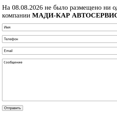
На 08.08.2026 не было размещено ни о
компании
МАДИ-КАР АВТОСЕРВИ