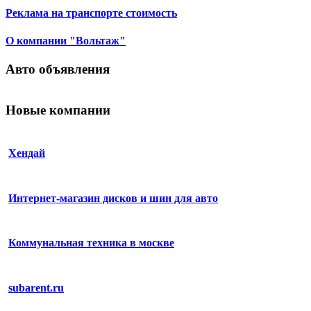
Реклама на транспорте стоимость
О компании "Вольтаж"
Авто объявления
Новые компании
Хендай
Интернет-магазин дисков и шин для авто
Коммунальная техника в москве
subarent.ru