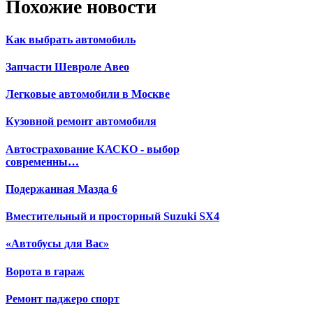
Похожие новости
Как выбрать автомобиль
Запчасти Шевроле Авео
Легковые автомобили в Москве
Кузовной ремонт автомобиля
Автострахование КАСКО - выбор
современны…
Подержанная Мазда 6
Вместительный и просторный Suzuki SX4
«Автобусы для Вас»
Ворота в гараж
Ремонт паджеро спорт