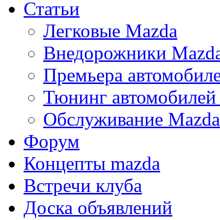
Статьи
Легковые Mazda
Внедорожники Mazd
Премьера автомобил
Тюнинг автомобилей
Обслуживание Mazda
Форум
Концепты mazda
Встречи клуба
Доска объявлений