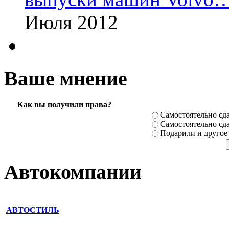
Июля 2012
Ваше мнение
Как вы получили права?
Самостоя­тельно сда
Самостоя­тельно сда
Подарили­ и другое
Автокомпании
АВТОСТИЛЬ