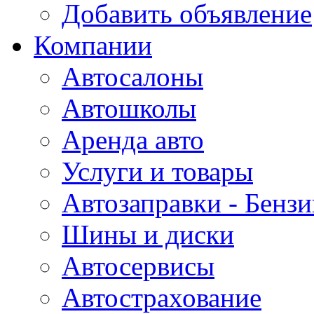
Добавить объявление
Компании
Автосалоны
Автошколы
Аренда авто
Услуги и товары
Автозаправки - Бензи
Шины и диски
Автосервисы
Автострахование