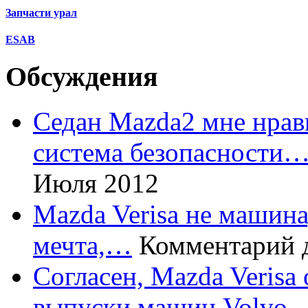
Запчасти урал
ESAB
Обсуждения
Седан Mazda2 мне нрави
система безопасности
Июля 2012
Mazda Verisa не машина,
мечта,…
Комментарий 
Согласен, Mazda Verisa
выпуски машин Volvo