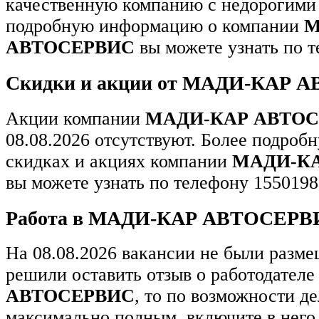
качественную компанию с недорогими 
подробную информацию о компании
М
АВТОСЕРВИС
вы можете узнать по т
Скидки и акции от МАДИ-КАР
Акции компании
МАДИ-КАР АВТО
08.08.2026 отсутствуют. Более подро
скидках и акциях компании
МАДИ-К
вы можете узнать по телефону 1550198
Работа в МАДИ-КАР АВТОСЕРВ
На 08.08.2026 вакансии не были разм
решили оставить отзыв о работодател
АВТОСЕРВИС
, то по возможности де
максимально полным, включите в него