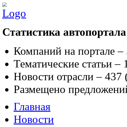
Статистика автопортала
Компаний на портале –
Тематические статьи –
Новости отрасли – 437
Размещено предложени
Главная
Новости