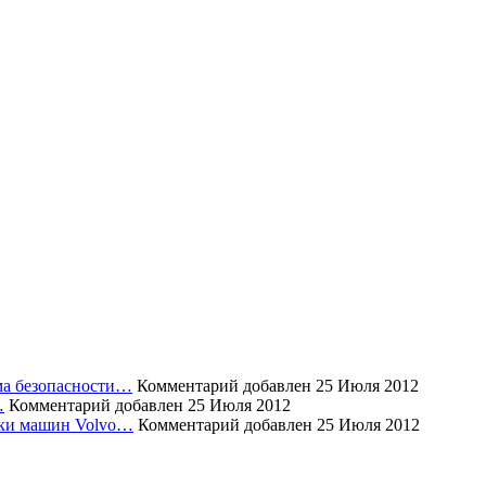
ема безопасности…
Комментарий добавлен 25 Июля 2012
…
Комментарий добавлен 25 Июля 2012
уски машин Volvo…
Комментарий добавлен 25 Июля 2012