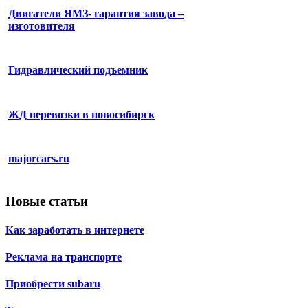
Двигатели ЯМЗ- гарантия завода –
изготовителя
Гидравлический подъемник
ЖД перевозки в новосибирск
majorcars.ru
Новые статьи
Как заработать в интернете
Реклама на транспорте
Приобрести subaru