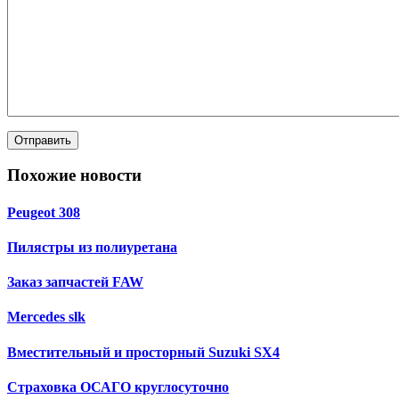
Похожие новости
Peugeot 308
Пилястры из полиуретана
Заказ запчастей FAW
Mercedes slk
Вместительный и просторный Suzuki SX4
Страховка ОСАГО круглосуточно