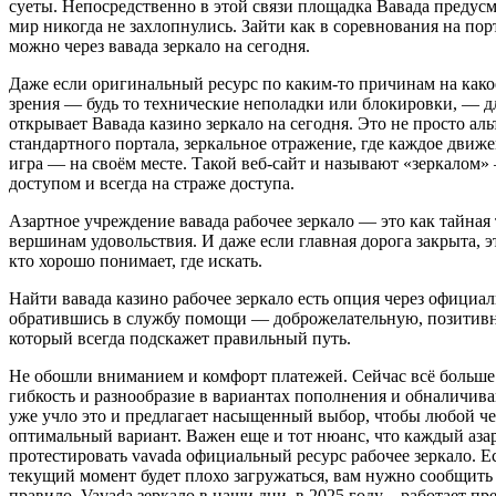
суеты. Непосредственно в этой связи площадка Вавада предусмо
мир никогда не захлопнулись. Зайти как в соревнования на пор
можно через вавада зеркало на сегодня.
Даже если оригинальный ресурс по каким-то причинам на какое
зрения — будь то технические неполадки или блокировки, — д
открывает Вавада казино зеркало на сегодня. Это не просто аль
стандартного портала, зеркальное отражение, где каждое движ
игра — на своём месте. Такой веб-сайт и называют «зеркалом
доступом и всегда на страже доступа.
Азартное учреждение вавада рабочее зеркало — это как тайная
вершинам удовольствия. И даже если главная дорога закрыта, эт
кто хорошо понимает, где искать.
Найти вавада казино рабочее зеркало есть опция через официа
обратившись в службу помощи — доброжелательную, позитивн
который всегда подскажет правильный путь.
Не обошли вниманием и комфорт платежей. Сейчас всё больше
гибкость и разнообразие в вариантах пополнения и обналичива
уже учло это и предлагает насыщенный выбор, чтобы любой че
оптимальный вариант. Важен еще и тот нюанс, что каждый аз
протестировать vavada официальный ресурс рабочее зеркало. Ес
текущий момент будет плохо загружаться, вам нужно сообщить 
правило, Vavada зеркало в наши дни, в 2025 году – работает пр