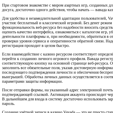
При стартовом знакомстве с миром азартных игр, созданных дл
досуга, достаточно одного действия, чтобы начать — вавада ка
Для удобства и незамедлительной адаптации пользователей, Va
участия: бесплатный и классический игровой. Без денег режим
функциональность веб-ресурса без надобности вносить средств
оценить качество интерфейса, ознакомиться с каталогом игр, у
деятельности платформы и, при необходимости, обратиться в 
проверки уровня сервиса и оперативности обратной связи. Над
регистрация проходит в целом быстро.
Если взаимодействие с казино ресурсом соответствует опреде
перейти к созданию личного игрового профиля. Вавада регист
соответствующую кнопку на основной странице веб-ресурса. О
заполнить все обязательные поля, указав достоверную информ
последующего подтверждения личности и обеспечения беспре
выигрышей. Обработка личных данных осуществляется в соот
параметрами защиты информации.
После отправки формы, на указанный адрес электронной почты
подтверждающей ссылкой. Активация аккаунта происходит чере
В дальнейшем для входа в систему достаточно использовать з
пароль.
Создание учётной записи в казино Vavada — это не просто стар