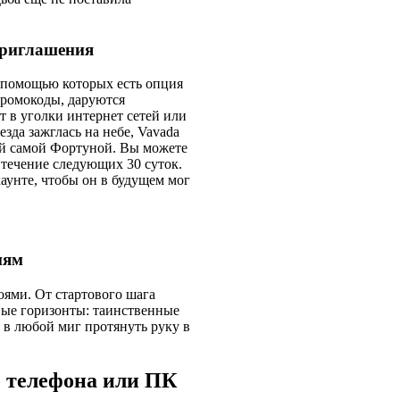
приглашения
с помощью которых есть опция
промокоды, даруются
т в уголки интернет сетей или
езда зажглась на небе, Vavada
й самой Фортуной. Вы можете
 течение следующих 30 суток.
аунте, чтобы он в будущем мог
иям
роями. От стартового шага
вые горизонты: таинственные
в любой миг протянуть руку в
о телефона или ПК