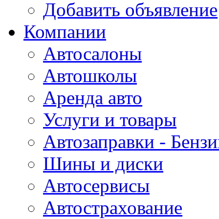
Добавить объявление
Компании
Автосалоны
Автошколы
Аренда авто
Услуги и товары
Автозаправки - Бензи
Шины и диски
Автосервисы
Автострахование