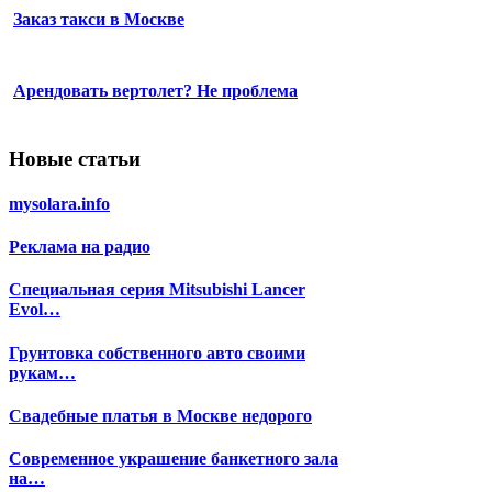
Заказ такси в Москве
Арендовать вертолет? Не проблема
Новые статьи
mysolara.info
Реклама на радио
Специальная серия Mitsubishi Lancer
Evol…
Грунтовка собственного авто своими
рукам…
Свадебные платья в Москве недорого
Современное украшение банкетного зала
на…