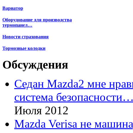
Вариатор
Оборудование для производства
термопанел…
Новости страхования
Тормозные колодки
Обсуждения
Седан Mazda2 мне нрави
система безопасности
Июля 2012
Mazda Verisa не машина,