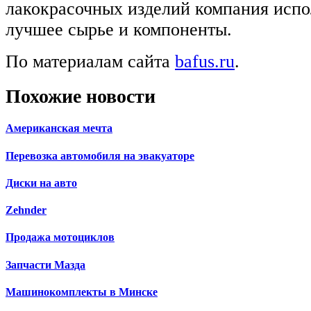
лакокрасочных изделий компания испо
лучшее сырье и компоненты.
По материалам сайта
bafus.ru
.
Похожие новости
Американская мечта
Перевозка автомобиля на эвакуаторе
Диски на авто
Zehnder
Продажа мотоциклов
Запчасти Мазда
Машинокомплекты в Минске