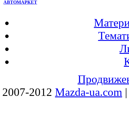
АВТОМАРКЕТ
Матери
Темат
Л
Продвижен
2007-2012
Mazda-ua.com
|