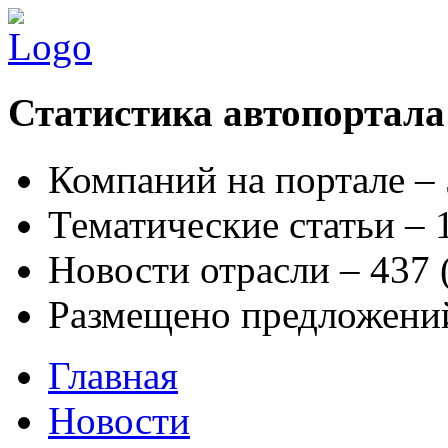
Статистика автопортала
Компаний на портале –
Тематические статьи –
Новости отрасли – 437
Размещено предложени
Главная
Новости