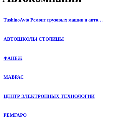
TushinoAvto Ремонт грузовых машин и авто…
АВТОШКОЛЫ СТОЛИЦЫ
ФАНЕЖ
МАВРАС
ЦЕНТР ЭЛЕКТРОННЫХ ТЕХНОЛОГИЙ
РЕМГАРО