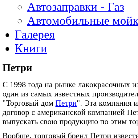
Автозаправки - Газ
Автомобильные мой
Галерея
Книги
Петри
С 1998 года на рынке лакокрасочных и
один из самых известных производите
"Торговый дом
Петри
". Эта компания 
договор с американской компанией Пе
выпускать свою продукцию по этим то
Вообще, торговый бренд Петри извест