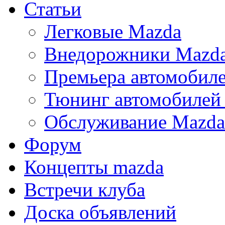
Статьи
Легковые Mazda
Внедорожники Mazd
Премьера автомобил
Тюнинг автомобилей
Обслуживание Mazda
Форум
Концепты mazda
Встречи клуба
Доска объявлений