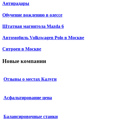
Антирадары
Обучение вождению в одессе
Штатная магнитола Mazda 6
Автомобиль Volkswagen Polo в Москве
Ситроен в Москве
Новые компании
Отзывы о местах Калуги
Асфальтирование цена
Балансировочные станки